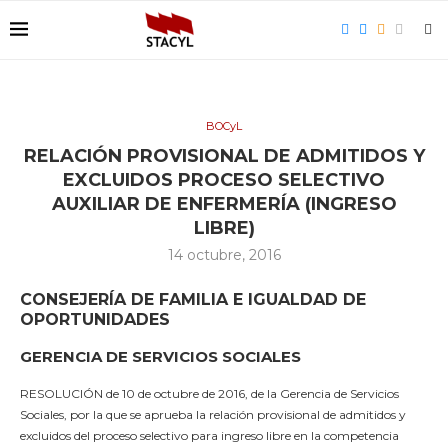
BOCyL
RELACIÓN PROVISIONAL DE ADMITIDOS Y
EXCLUIDOS PROCESO SELECTIVO
AUXILIAR DE ENFERMERÍA (INGRESO
LIBRE)
14 octubre, 2016
CONSEJERÍA DE FAMILIA E IGUALDAD DE
OPORTUNIDADES
GERENCIA DE SERVICIOS SOCIALES
RESOLUCIÓN de 10 de octubre de 2016, de la Gerencia de Servicios
Sociales, por la que se aprueba la relación provisional de admitidos y
excluidos del proceso selectivo para ingreso libre en la competencia