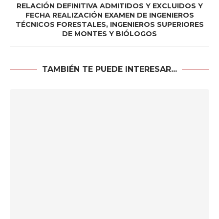
RELACIÓN DEFINITIVA ADMITIDOS Y EXCLUIDOS Y
FECHA REALIZACIÓN EXAMEN DE INGENIEROS
TÉCNICOS FORESTALES, INGENIEROS SUPERIORES
DE MONTES Y BIÓLOGOS
TAMBIÉN TE PUEDE INTERESAR...