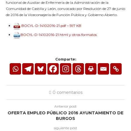
funcional de Auxiliar de Enfermería de la Administración de la
Comunidad de Castilla y León, convocado por Resolución de 27 de junio
de 2016 de la Viceconsejería de Función Pública y Gobierno Abierto.
BOCYL-D-14102016-21.pdf – 597 KB
BOCYL-D-14102016-21.html y otros formatos
Comparte:
0 comentarios
Anterior post
OFERTA EMPLEO PÚBLICO 2016 AYUNTAMIENTO DE
BURGOS
siguiente post