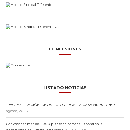
CONCESIONES
LISTADO NOTICIAS
“RECLASIFICACIÓN: UNOS POR OTROS, LA CASA SIN BARRER”
4
agosto, 2026
Convocadas más de 5.000 plazas de personal laboral en la
Administración General del Estado
30 julio, 2026