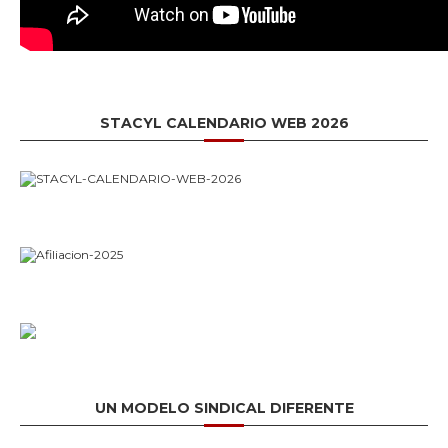
STACYL CALENDARIO WEB 2026
UN MODELO SINDICAL DIFERENTE