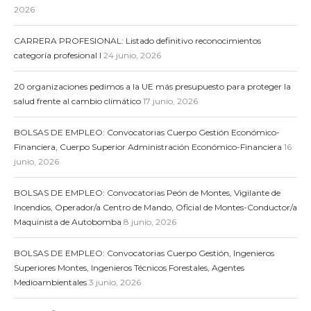
2026
CARRERA PROFESIONAL: Listado definitivo reconocimientos
categoría profesional I
24 junio, 2026
20 organizaciones pedimos a la UE más presupuesto para proteger la
salud frente al cambio climático
17 junio, 2026
BOLSAS DE EMPLEO: Convocatorias Cuerpo Gestión Económico-
Financiera, Cuerpo Superior Administración Económico-Financiera
16
junio, 2026
BOLSAS DE EMPLEO: Convocatorias Peón de Montes, Vigilante de
Incendios, Operador/a Centro de Mando, Oficial de Montes-Conductor/a
Maquinista de Autobomba
8 junio, 2026
BOLSAS DE EMPLEO: Convocatorias Cuerpo Gestión, Ingenieros
Superiores Montes, Ingenieros Técnicos Forestales, Agentes
Medioambientales
3 junio, 2026