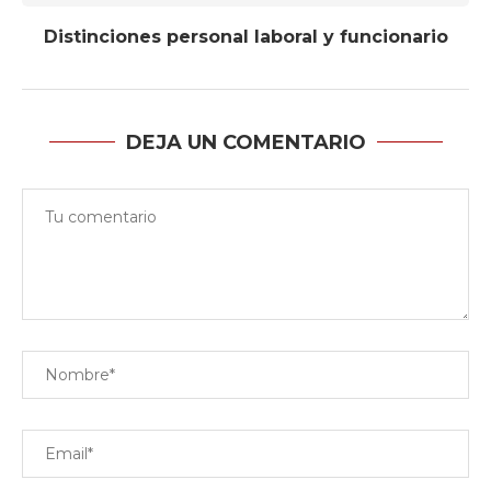
Distinciones personal laboral y funcionario
DEJA UN COMENTARIO