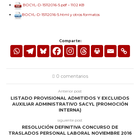
BOCYL-D-15112016-5.pdf – 1102 KB
BOCYL-D-15112016-5.html y otros formatos
Comparte:
0 comentarios
Anterior post
LISTADO PROVISIONAL ADMITIDOS Y EXCLUIDOS
AUXILIAR ADMINISTRATIVO SACYL (PROMOCIÓN
INTERNA)
siguiente post
RESOLUCIÓN DEFINITIVA CONCURSO DE
TRASLADOS PERSONAL LABORAL NOVIEMBRE 2016