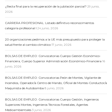
¿Recta final para la recuperación de la jubilación parcial?
29 junio,
2026
CARRERA PROFESIONAL: Listado definitivo reconocimientos
categoría profesional I
24 junio, 2026
20 organizaciones pedimos a la UE más presupuesto para proteger la
salud frente al cambio climático
17 junio, 2026
BOLSAS DE EMPLEO: Convocatorias Cuerpo Gestión Económico-
Financiera, Cuerpo Superior Administración Económico-Financiera
16
junio, 2026
BOLSAS DE EMPLEO: Convocatorias Peón de Montes, Vigilante de
Incendios, Operador/a Centro de Mando, Oficial de Montes-Conductor/a
Maquinista de Autobomba
8 junio, 2026
BOLSAS DE EMPLEO: Convocatorias Cuerpo Gestión, Ingenieros
Superiores Montes, Ingenieros Técnicos Forestales, Agentes
Medioambientales
3 junio, 2026