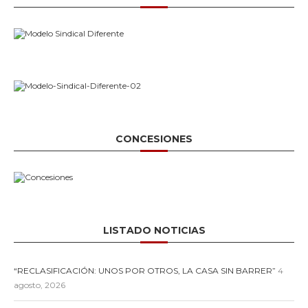
CONCESIONES
LISTADO NOTICIAS
“RECLASIFICACIÓN: UNOS POR OTROS, LA CASA SIN BARRER”
4
agosto, 2026