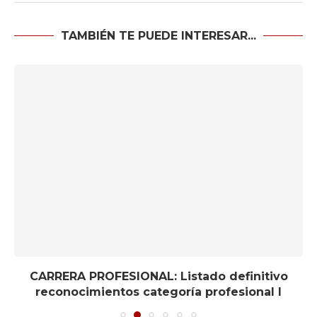
TAMBIÉN TE PUEDE INTERESAR...
CARRERA PROFESIONAL: Listado definitivo
reconocimientos categoría profesional I