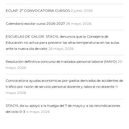
ECLAP: 2ª CONVOCATORIA CURSOS
2 junio, 2026
Calendario escolar curso 2026-2027
28 mayo, 2026
ESCUELAS DE CALOR: STACYL denuncia que la Consejería de
Educación no actúa para prevenir las altas temperaturas en las aulas
ante la nueva ola de calor
26 mayo, 2026
Resolución definitiva concurso de traslados personal laboral (MAYO)
20
mayo, 2026
Convocatoria ayudas económicas por gastos derivados de accidentes de
tráfico por razón de servicio personal docente y laboral no docente
19
mayo, 2026
STACYL da su apoyo a la huelga del 7 de mayo y a las reivindicaciones
del ciclo 0-3
4 mayo, 2026