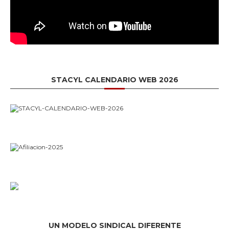
STACYL CALENDARIO WEB 2026
UN MODELO SINDICAL DIFERENTE