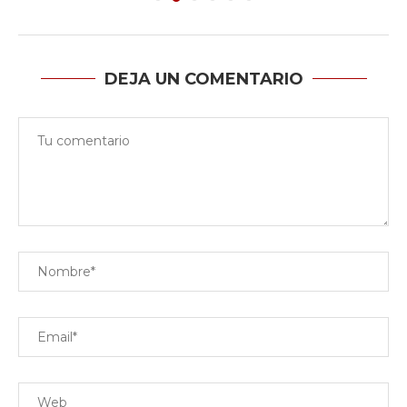
DEJA UN COMENTARIO