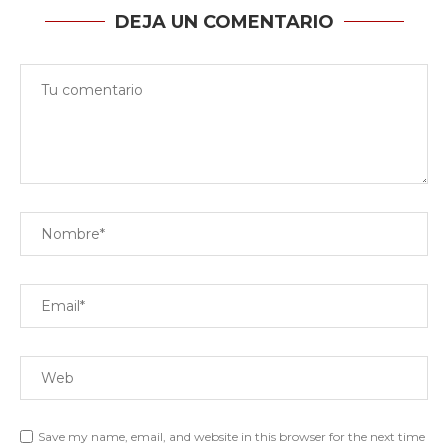
DEJA UN COMENTARIO
Save my name, email, and website in this browser for the next time