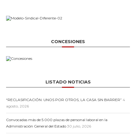
CONCESIONES
LISTADO NOTICIAS
“RECLASIFICACIÓN: UNOS POR OTROS, LA CASA SIN BARRER”
4
agosto, 2026
Convocadas más de 5.000 plazas de personal laboral en la
Administración General del Estado
30 julio, 2026