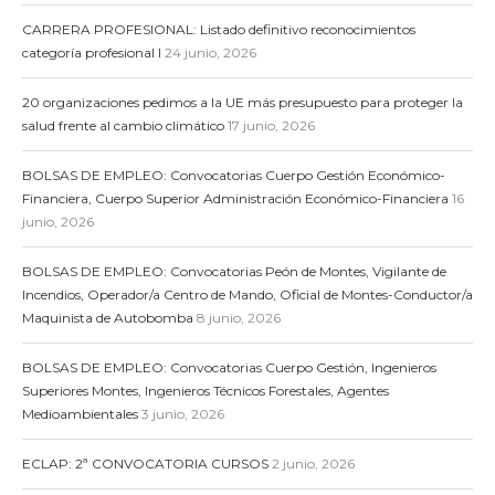
CARRERA PROFESIONAL: Listado definitivo reconocimientos
categoría profesional I
24 junio, 2026
20 organizaciones pedimos a la UE más presupuesto para proteger la
salud frente al cambio climático
17 junio, 2026
BOLSAS DE EMPLEO: Convocatorias Cuerpo Gestión Económico-
Financiera, Cuerpo Superior Administración Económico-Financiera
16
junio, 2026
BOLSAS DE EMPLEO: Convocatorias Peón de Montes, Vigilante de
Incendios, Operador/a Centro de Mando, Oficial de Montes-Conductor/a
Maquinista de Autobomba
8 junio, 2026
BOLSAS DE EMPLEO: Convocatorias Cuerpo Gestión, Ingenieros
Superiores Montes, Ingenieros Técnicos Forestales, Agentes
Medioambientales
3 junio, 2026
ECLAP: 2ª CONVOCATORIA CURSOS
2 junio, 2026