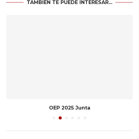
TAMBIÉN TE PUEDE INTERESAR...
OEP 2025 Junta