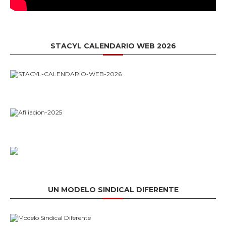
STACYL CALENDARIO WEB 2026
UN MODELO SINDICAL DIFERENTE