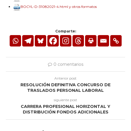
BOCYL-D-31082021-4.html y otros formatos
Comparte:
0 comentarios
Anterior post
RESOLUCIÓN DEFINITIVA CONCURSO DE
TRASLADOS PERSONAL LABORAL
siguiente post
CARRERA PROFESIONAL HORIZONTAL Y
DISTRIBUCIÓN FONDOS ADICIONALES