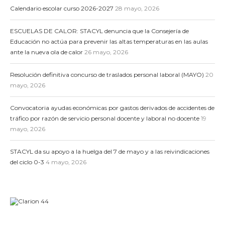
Calendario escolar curso 2026-2027
28 mayo, 2026
ESCUELAS DE CALOR: STACYL denuncia que la Consejería de
Educación no actúa para prevenir las altas temperaturas en las aulas
ante la nueva ola de calor
26 mayo, 2026
Resolución definitiva concurso de traslados personal laboral (MAYO)
20
mayo, 2026
Convocatoria ayudas económicas por gastos derivados de accidentes de
tráfico por razón de servicio personal docente y laboral no docente
19
mayo, 2026
STACYL da su apoyo a la huelga del 7 de mayo y a las reivindicaciones
del ciclo 0-3
4 mayo, 2026