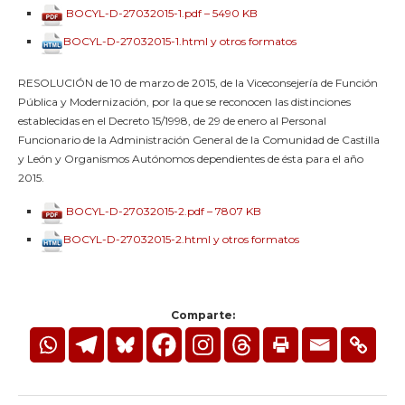
BOCYL-D-27032015-1.pdf – 5490 KB
BOCYL-D-27032015-1.html y otros formatos
RESOLUCIÓN de 10 de marzo de 2015, de la Viceconsejería de Función
Pública y Modernización, por la que se reconocen las distinciones
establecidas en el Decreto 15/1998, de 29 de enero al Personal
Funcionario de la Administración General de la Comunidad de Castilla
y León y Organismos Autónomos dependientes de ésta para el año
2015.
BOCYL-D-27032015-2.pdf – 7807 KB
BOCYL-D-27032015-2.html y otros formatos
Comparte: