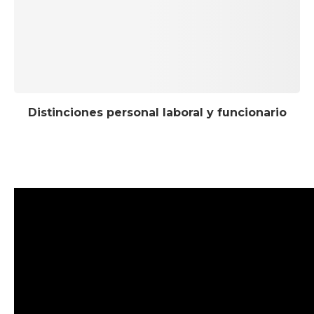
Distinciones personal laboral y funcionario