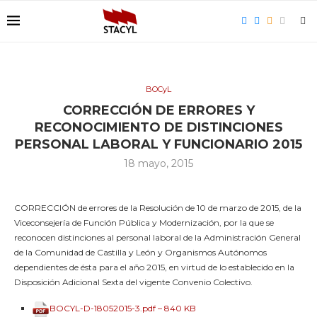
BOCyL
CORRECCIÓN DE ERRORES Y
RECONOCIMIENTO DE DISTINCIONES
PERSONAL LABORAL Y FUNCIONARIO 2015
18 mayo, 2015
CORRECCIÓN de errores de la Resolución de 10 de marzo de 2015, de la
Viceconsejería de Función Pública y Modernización, por la que se
reconocen distinciones al personal laboral de la Administración General
de la Comunidad de Castilla y León y Organismos Autónomos
dependientes de ésta para el año 2015, en virtud de lo establecido en la
Disposición Adicional Sexta del vigente Convenio Colectivo.
BOCYL-D-18052015-3.pdf – 840 KB