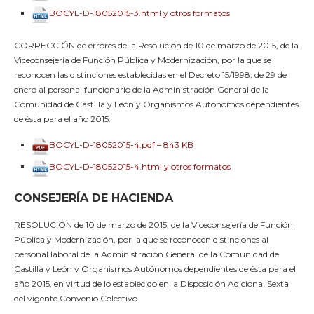
BOCYL-D-18052015-3.html y otros formatos
CORRECCIÓN de errores de la Resolución de 10 de marzo de 2015, de la
Viceconsejería de Función Pública y Modernización, por la que se
reconocen las distinciones establecidas en el Decreto 15/1998, de 29 de
enero al personal funcionario de la Administración General de la
Comunidad de Castilla y León y Organismos Autónomos dependientes
de ésta para el año 2015.
BOCYL-D-18052015-4.pdf – 843 KB
BOCYL-D-18052015-4.html y otros formatos
CONSEJERÍA DE HACIENDA
RESOLUCIÓN de 10 de marzo de 2015, de la Viceconsejería de Función
Pública y Modernización, por la que se reconocen distinciones al
personal laboral de la Administración General de la Comunidad de
Castilla y León y Organismos Autónomos dependientes de ésta para el
año 2015, en virtud de lo establecido en la Disposición Adicional Sexta
del vigente Convenio Colectivo.