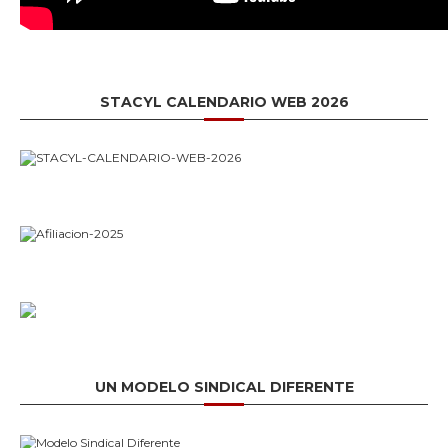
STACYL CALENDARIO WEB 2026
UN MODELO SINDICAL DIFERENTE