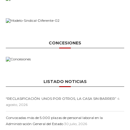
CONCESIONES
LISTADO NOTICIAS
“RECLASIFICACIÓN: UNOS POR OTROS, LA CASA SIN BARRER”
4
agosto, 2026
Convocadas más de 5.000 plazas de personal laboral en la
Administración General del Estado
30 julio, 2026