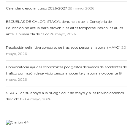
Calendario escolar curso 2026-2027
28 mayo, 2026
ESCUELAS DE CALOR: STACYL denuncia que la Consejería de
Educación no actúa para prevenir las altas temperaturas en las aulas
ante la nueva ola de calor
26 mayo, 2026
Resolución definitiva concurso de traslados personal laboral (MAYO)
20
mayo, 2026
Convocatoria ayudas económicas por gastos derivados de accidentes de
tráfico por razón de servicio personal docente y laboral no docente
19
mayo, 2026
STACYL da su apoyo a la huelga del 7 de mayo y a las reivindicaciones
del ciclo 0-3
4 mayo, 2026