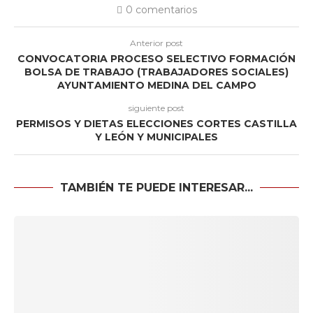
0 comentarios
Anterior post
CONVOCATORIA PROCESO SELECTIVO FORMACIÓN
BOLSA DE TRABAJO (TRABAJADORES SOCIALES)
AYUNTAMIENTO MEDINA DEL CAMPO
siguiente post
PERMISOS Y DIETAS ELECCIONES CORTES CASTILLA
Y LEÓN Y MUNICIPALES
TAMBIÉN TE PUEDE INTERESAR...