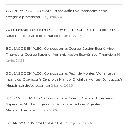
CARRERA PROFESIONAL: Listado definitivo reconocimientos
categoría profesional I
24 junio, 2026
20 organizaciones pedimos a la UE más presupuesto para proteger la
salud frente al cambio climático
17 junio, 2026
BOLSAS DE EMPLEO: Convocatorias Cuerpo Gestión Económico-
Financiera, Cuerpo Superior Administración Económico-Financiera
16
junio, 2026
BOLSAS DE EMPLEO: Convocatorias Peón de Montes, Vigilante de
Incendios, Operador/a Centro de Mando, Oficial de Montes-Conductor/a
Maquinista de Autobomba
8 junio, 2026
BOLSAS DE EMPLEO: Convocatorias Cuerpo Gestión, Ingenieros
Superiores Montes, Ingenieros Técnicos Forestales, Agentes
Medioambientales
3 junio, 2026
ECLAP: 2ª CONVOCATORIA CURSOS
2 junio, 2026