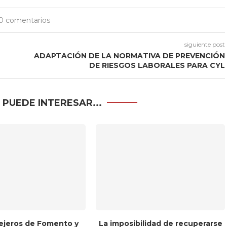
0 comentarios
siguiente post
ADAPTACIÓN DE LA NORMATIVA DE PREVENCIÓN
DE RIESGOS LABORALES PARA CYL
 PUEDE INTERESAR...
ejeros de Fomento y
La imposibilidad de recuperarse