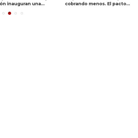
ón inauguran una...
cobrando menos. El pacto...