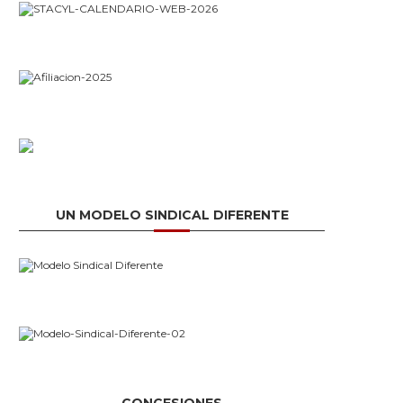
UN MODELO SINDICAL DIFERENTE