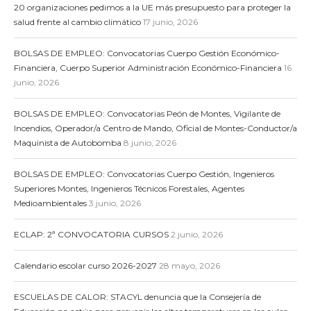
20 organizaciones pedimos a la UE más presupuesto para proteger la
salud frente al cambio climático
17 junio, 2026
BOLSAS DE EMPLEO: Convocatorias Cuerpo Gestión Económico-
Financiera, Cuerpo Superior Administración Económico-Financiera
16
junio, 2026
BOLSAS DE EMPLEO: Convocatorias Peón de Montes, Vigilante de
Incendios, Operador/a Centro de Mando, Oficial de Montes-Conductor/a
Maquinista de Autobomba
8 junio, 2026
BOLSAS DE EMPLEO: Convocatorias Cuerpo Gestión, Ingenieros
Superiores Montes, Ingenieros Técnicos Forestales, Agentes
Medioambientales
3 junio, 2026
ECLAP: 2ª CONVOCATORIA CURSOS
2 junio, 2026
Calendario escolar curso 2026-2027
28 mayo, 2026
ESCUELAS DE CALOR: STACYL denuncia que la Consejería de