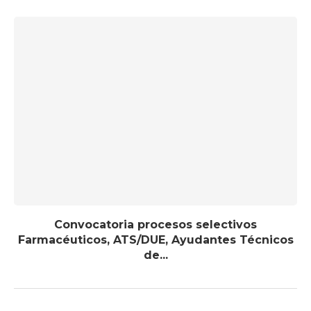
Convocatoria procesos selectivos
Farmacéuticos, ATS/DUE, Ayudantes Técnicos
de...