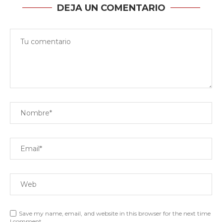
DEJA UN COMENTARIO
Save my name, email, and website in this browser for the next time
I comment.