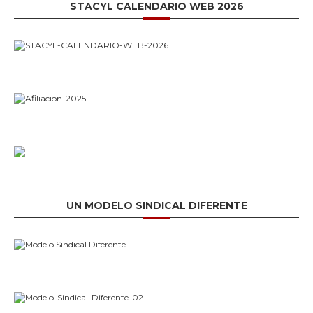
STACYL CALENDARIO WEB 2026
UN MODELO SINDICAL DIFERENTE