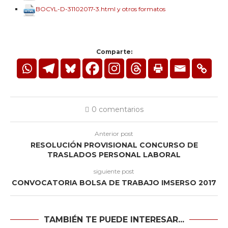
BOCYL-D-31102017-3.html y otros formatos
Comparte:
0 comentarios
Anterior post
RESOLUCIÓN PROVISIONAL CONCURSO DE
TRASLADOS PERSONAL LABORAL
siguiente post
CONVOCATORIA BOLSA DE TRABAJO IMSERSO 2017
TAMBIÉN TE PUEDE INTERESAR...