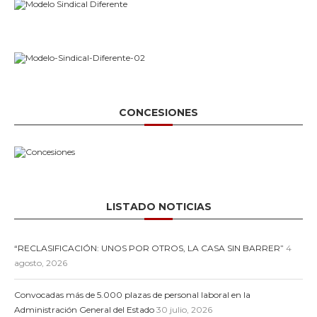
CONCESIONES
LISTADO NOTICIAS
“RECLASIFICACIÓN: UNOS POR OTROS, LA CASA SIN BARRER”
4
agosto, 2026
Convocadas más de 5.000 plazas de personal laboral en la
Administración General del Estado
30 julio, 2026