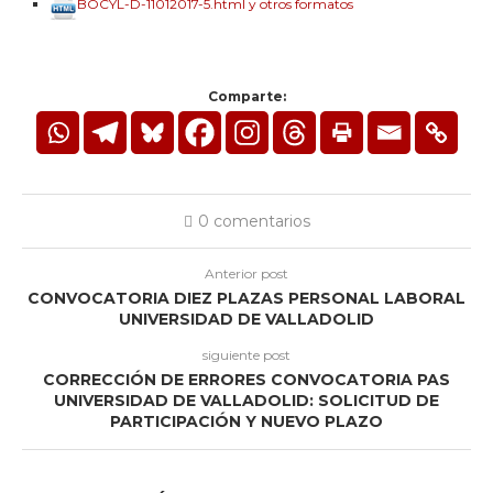
BOCYL-D-11012017-5.html y otros formatos
Comparte:
0 comentarios
Anterior post
CONVOCATORIA DIEZ PLAZAS PERSONAL LABORAL
UNIVERSIDAD DE VALLADOLID
siguiente post
CORRECCIÓN DE ERRORES CONVOCATORIA PAS
UNIVERSIDAD DE VALLADOLID: SOLICITUD DE
PARTICIPACIÓN Y NUEVO PLAZO