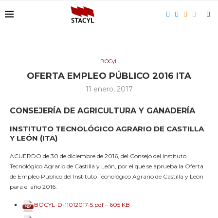
BOCyL
OFERTA EMPLEO PÚBLICO 2016 ITA
11 enero, 2017
CONSEJERÍA DE AGRICULTURA Y GANADERÍA
INSTITUTO TECNOLÓGICO AGRARIO DE CASTILLA
Y LEÓN (ITA)
ACUERDO de 30 de diciembre de 2016, del Consejo del Instituto
Tecnológico Agrario de Castilla y León, por el que se aprueba la Oferta
de Empleo Público del Instituto Tecnológico Agrario de Castilla y León
para el año 2016.
BOCYL-D-11012017-5.pdf – 605 KB