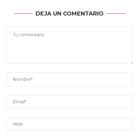
DEJA UN COMENTARIO