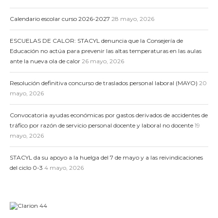
Calendario escolar curso 2026-2027
28 mayo, 2026
ESCUELAS DE CALOR: STACYL denuncia que la Consejería de
Educación no actúa para prevenir las altas temperaturas en las aulas
ante la nueva ola de calor
26 mayo, 2026
Resolución definitiva concurso de traslados personal laboral (MAYO)
20
mayo, 2026
Convocatoria ayudas económicas por gastos derivados de accidentes de
tráfico por razón de servicio personal docente y laboral no docente
19
mayo, 2026
STACYL da su apoyo a la huelga del 7 de mayo y a las reivindicaciones
del ciclo 0-3
4 mayo, 2026