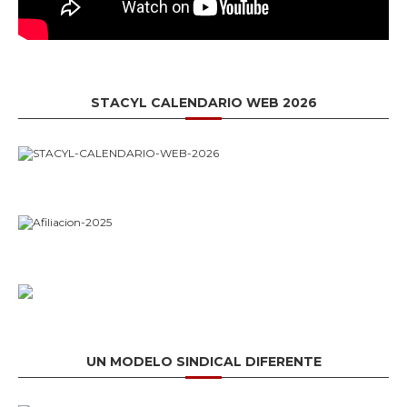
STACYL CALENDARIO WEB 2026
UN MODELO SINDICAL DIFERENTE