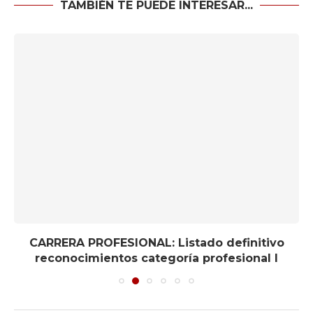
TAMBIÉN TE PUEDE INTERESAR...
CARRERA PROFESIONAL: Listado definitivo
reconocimientos categoría profesional I