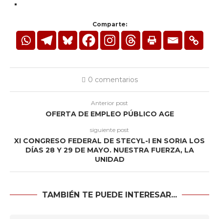
Comparte:
0 comentarios
Anterior post
OFERTA DE EMPLEO PÚBLICO AGE
siguiente post
XI CONGRESO FEDERAL DE STECYL-I EN SORIA LOS
DÍAS 28 Y 29 DE MAYO. NUESTRA FUERZA, LA
UNIDAD
TAMBIÉN TE PUEDE INTERESAR...