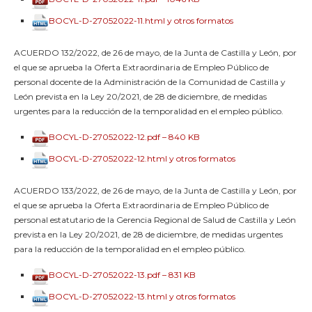
BOCYL-D-27052022-11.html y otros formatos
ACUERDO 132/2022, de 26 de mayo, de la Junta de Castilla y León, por
el que se aprueba la Oferta Extraordinaria de Empleo Público de
personal docente de la Administración de la Comunidad de Castilla y
León prevista en la Ley 20/2021, de 28 de diciembre, de medidas
urgentes para la reducción de la temporalidad en el empleo público.
BOCYL-D-27052022-12.pdf – 840 KB
BOCYL-D-27052022-12.html y otros formatos
ACUERDO 133/2022, de 26 de mayo, de la Junta de Castilla y León, por
el que se aprueba la Oferta Extraordinaria de Empleo Público de
personal estatutario de la Gerencia Regional de Salud de Castilla y León
prevista en la Ley 20/2021, de 28 de diciembre, de medidas urgentes
para la reducción de la temporalidad en el empleo público.
BOCYL-D-27052022-13.pdf – 831 KB
BOCYL-D-27052022-13.html y otros formatos