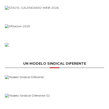
UN MODELO SINDICAL DIFERENTE