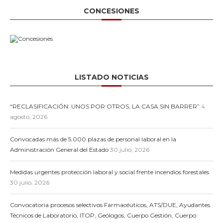
CONCESIONES
LISTADO NOTICIAS
“RECLASIFICACIÓN: UNOS POR OTROS, LA CASA SIN BARRER”
4
agosto, 2026
Convocadas más de 5.000 plazas de personal laboral en la
Administración General del Estado
30 julio, 2026
Medidas urgentes protección laboral y social frente incendios forestales
30 julio, 2026
Convocatoria procesos selectivos Farmacéuticos, ATS/DUE, Ayudantes
Técnicos de Laboratorio, ITOP, Geólogos, Cuerpo Gestión, Cuerpo