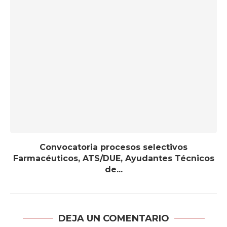
Convocatoria procesos selectivos
Farmacéuticos, ATS/DUE, Ayudantes Técnicos
de...
DEJA UN COMENTARIO