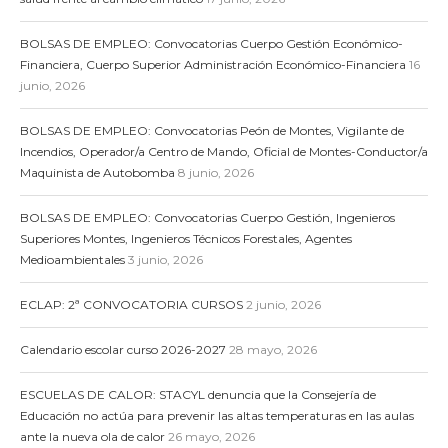
BOLSAS DE EMPLEO: Convocatorias Cuerpo Gestión Económico-
Financiera, Cuerpo Superior Administración Económico-Financiera
16
junio, 2026
BOLSAS DE EMPLEO: Convocatorias Peón de Montes, Vigilante de
Incendios, Operador/a Centro de Mando, Oficial de Montes-Conductor/a
Maquinista de Autobomba
8 junio, 2026
BOLSAS DE EMPLEO: Convocatorias Cuerpo Gestión, Ingenieros
Superiores Montes, Ingenieros Técnicos Forestales, Agentes
Medioambientales
3 junio, 2026
ECLAP: 2ª CONVOCATORIA CURSOS
2 junio, 2026
Calendario escolar curso 2026-2027
28 mayo, 2026
ESCUELAS DE CALOR: STACYL denuncia que la Consejería de
Educación no actúa para prevenir las altas temperaturas en las aulas
ante la nueva ola de calor
26 mayo, 2026