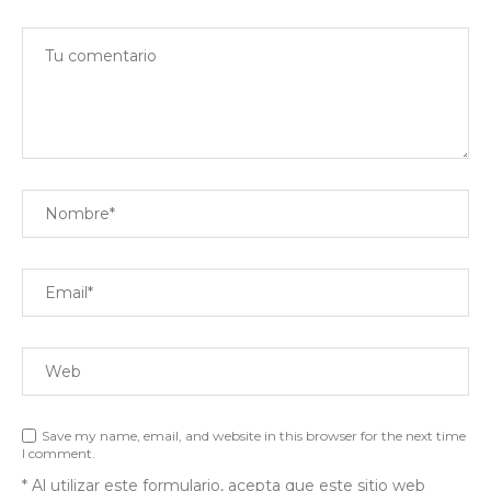
Save my name, email, and website in this browser for the next time
I comment.
* Al utilizar este formulario, acepta que este sitio web