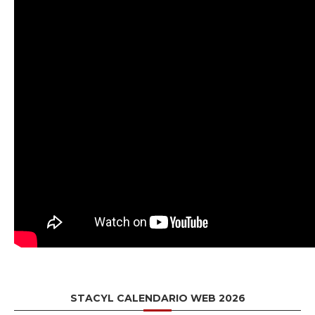
STACYL CALENDARIO WEB 2026