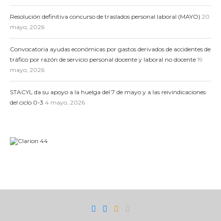
Resolución definitiva concurso de traslados personal laboral (MAYO)
20
mayo, 2026
Convocatoria ayudas económicas por gastos derivados de accidentes de
tráfico por razón de servicio personal docente y laboral no docente
19
mayo, 2026
STACYL da su apoyo a la huelga del 7 de mayo y a las reivindicaciones
del ciclo 0-3
4 mayo, 2026