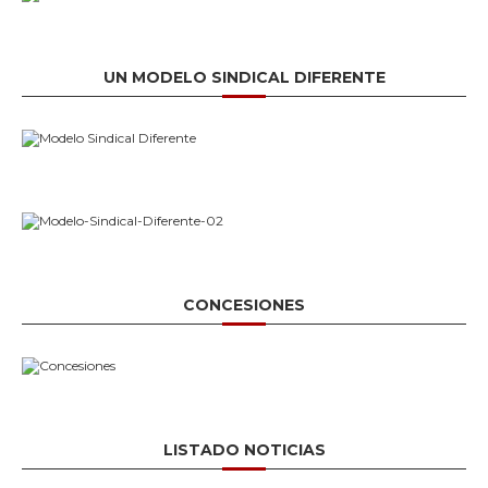
UN MODELO SINDICAL DIFERENTE
CONCESIONES
LISTADO NOTICIAS