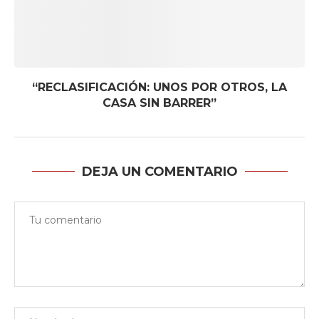
“RECLASIFICACIÓN: UNOS POR OTROS, LA
CASA SIN BARRER”
DEJA UN COMENTARIO