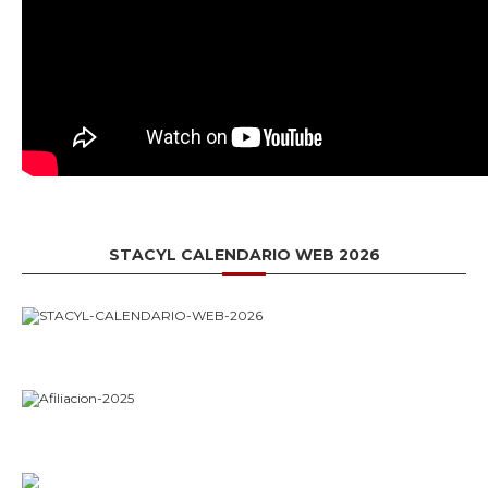
STACYL CALENDARIO WEB 2026