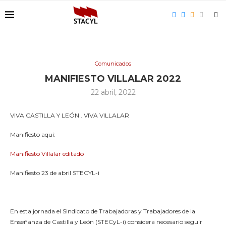
Comunicados
MANIFIESTO VILLALAR 2022
22 abril, 2022
VIVA CASTILLA Y LEÓN . VIVA VILLALAR
Manifiesto aquí:
Manifiesto Villalar editado
Manifiesto 23 de abril STECYL-i
En esta jornada el Sindicato de Trabajadoras y Trabajadores de la
Enseñanza de Castilla y León (STECyL-i) considera necesario seguir