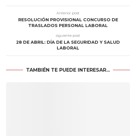
Anterior post
RESOLUCIÓN PROVISIONAL CONCURSO DE
TRASLADOS PERSONAL LABORAL
siguiente post
28 DE ABRIL: DÍA DE LA SEGURIDAD Y SALUD
LABORAL
TAMBIÉN TE PUEDE INTERESAR...