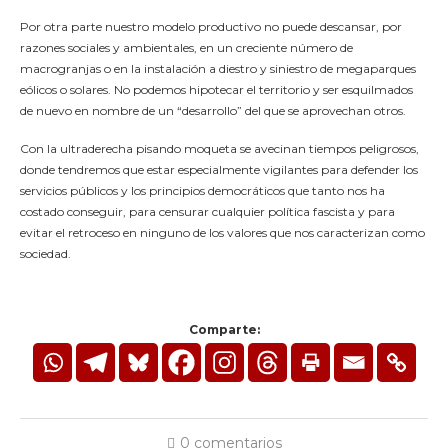
Por otra parte nuestro modelo productivo no puede descansar, por
razones sociales y ambientales, en un creciente número de
macrogranjas o en la instalación a diestro y siniestro de megaparques
eólicos o solares. No podemos hipotecar el territorio y ser esquilmados
de nuevo en nombre de un “desarrollo” del que se aprovechan otros.
Con la ultraderecha pisando moqueta se avecinan tiempos peligrosos,
donde tendremos que estar especialmente vigilantes para defender los
servicios públicos y los principios democráticos que tanto nos ha
costado conseguir, para censurar cualquier política fascista y para
evitar el retroceso en ninguno de los valores que nos caracterizan como
sociedad.
Comparte:
0 comentarios