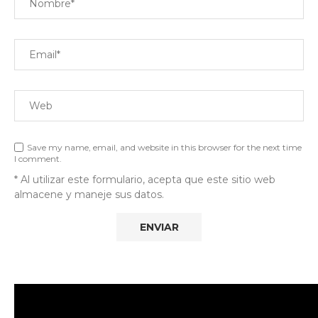
Save my name, email, and website in this browser for the next time
I comment.
* Al utilizar este formulario, acepta que este sitio web
almacene y maneje sus datos.