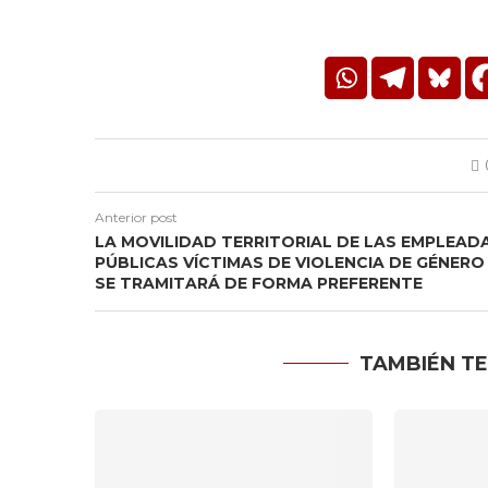
Anterior post
LA MOVILIDAD TERRITORIAL DE LAS EMPLEAD
PÚBLICAS VÍCTIMAS DE VIOLENCIA DE GÉNERO
SE TRAMITARÁ DE FORMA PREFERENTE
TAMBIÉN TE