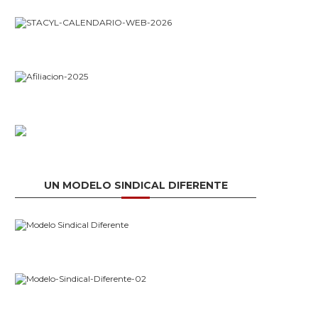
UN MODELO SINDICAL DIFERENTE