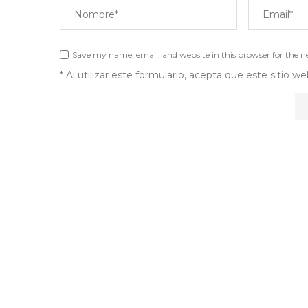
Save my name, email, and website in this browser for the 
* Al utilizar este formulario, acepta que este sitio