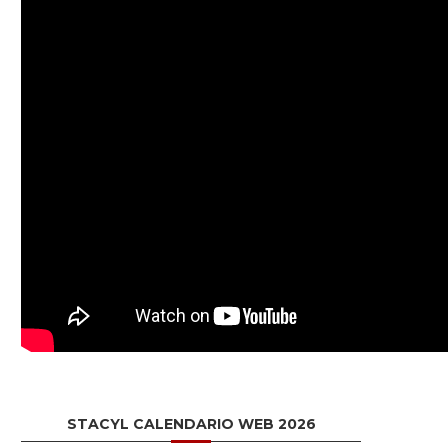
STACYL CALENDARIO WEB 2026