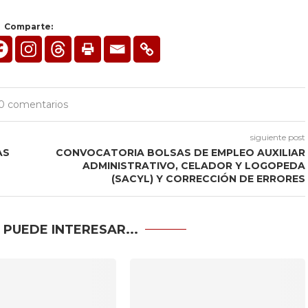
Comparte:
0 comentarios
siguiente post
AS
CONVOCATORIA BOLSAS DE EMPLEO AUXILIAR
ADMINISTRATIVO, CELADOR Y LOGOPEDA
(SACYL) Y CORRECCIÓN DE ERRORES
 PUEDE INTERESAR...