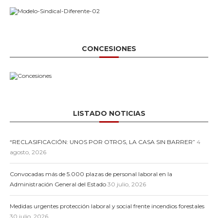
CONCESIONES
LISTADO NOTICIAS
“RECLASIFICACIÓN: UNOS POR OTROS, LA CASA SIN BARRER”
4
agosto, 2026
Convocadas más de 5.000 plazas de personal laboral en la
Administración General del Estado
30 julio, 2026
Medidas urgentes protección laboral y social frente incendios forestales
30 julio, 2026