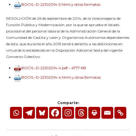
BOCYL-D-22102014-3.html y otros formatos
RESOLUCIÓN de 26 de septiembre de 2014, de la Viceconsejería de
Función Pública y Modernización, por la que se aprueba el listado
provisional del personal laboral de la Administración General de la
Comunidad de Castilla y León y Organismos Autónomos dependientes
de ésta, que durante el año 2015 tendrá derecho a las distinciones en
virtud de lo establecido en la Disposición Adicional Sexta del vigente
Convenio Colectivo.
BOCYL-D-22102014-4.pdf – 4777 KB
BOCYL-D-22102014-4.html y otros formatos
Comparte: