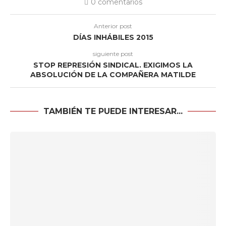
0 comentarios
Anterior post
DÍAS INHÁBILES 2015
siguiente post
STOP REPRESIÓN SINDICAL. EXIGIMOS LA
ABSOLUCIÓN DE LA COMPAÑERA MATILDE
TAMBIÉN TE PUEDE INTERESAR...