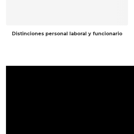
Distinciones personal laboral y funcionario