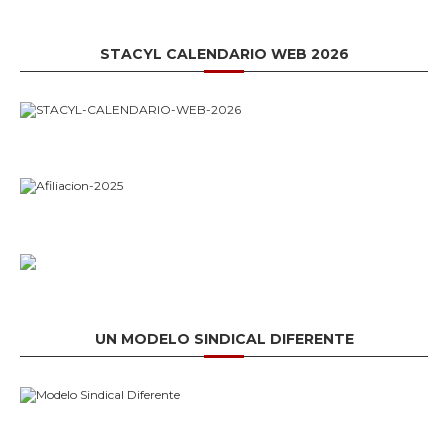
STACYL CALENDARIO WEB 2026
UN MODELO SINDICAL DIFERENTE