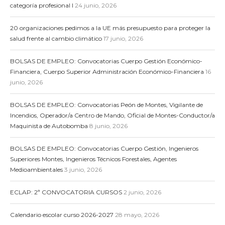
categoría profesional I
24 junio, 2026
20 organizaciones pedimos a la UE más presupuesto para proteger la
salud frente al cambio climático
17 junio, 2026
BOLSAS DE EMPLEO: Convocatorias Cuerpo Gestión Económico-
Financiera, Cuerpo Superior Administración Económico-Financiera
16
junio, 2026
BOLSAS DE EMPLEO: Convocatorias Peón de Montes, Vigilante de
Incendios, Operador/a Centro de Mando, Oficial de Montes-Conductor/a
Maquinista de Autobomba
8 junio, 2026
BOLSAS DE EMPLEO: Convocatorias Cuerpo Gestión, Ingenieros
Superiores Montes, Ingenieros Técnicos Forestales, Agentes
Medioambientales
3 junio, 2026
ECLAP: 2ª CONVOCATORIA CURSOS
2 junio, 2026
Calendario escolar curso 2026-2027
28 mayo, 2026