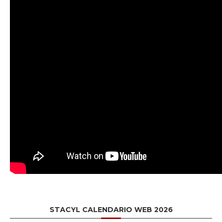
STACYL CALENDARIO WEB 2026