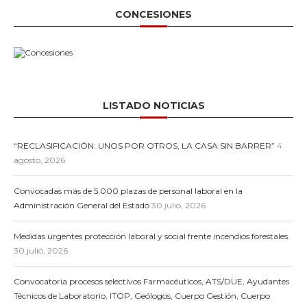
CONCESIONES
LISTADO NOTICIAS
“RECLASIFICACIÓN: UNOS POR OTROS, LA CASA SIN BARRER”
4
agosto, 2026
Convocadas más de 5.000 plazas de personal laboral en la
Administración General del Estado
30 julio, 2026
Medidas urgentes protección laboral y social frente incendios forestales
30 julio, 2026
Convocatoria procesos selectivos Farmacéuticos, ATS/DUE, Ayudantes
Técnicos de Laboratorio, ITOP, Geólogos, Cuerpo Gestión, Cuerpo