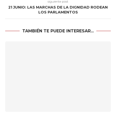
siguiente post
21 JUNIO: LAS MARCHAS DE LA DIGNIDAD RODEAN
LOS PARLAMENTOS
TAMBIÉN TE PUEDE INTERESAR...