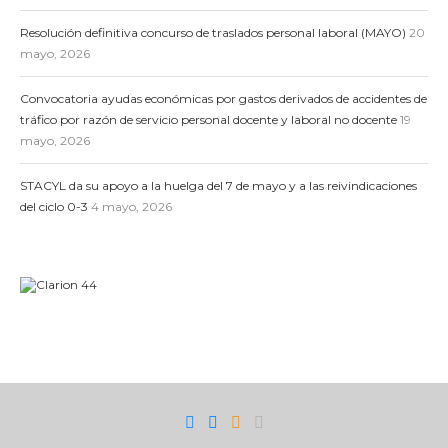
Resolución definitiva concurso de traslados personal laboral (MAYO)
20
mayo, 2026
Convocatoria ayudas económicas por gastos derivados de accidentes de
tráfico por razón de servicio personal docente y laboral no docente
19
mayo, 2026
STACYL da su apoyo a la huelga del 7 de mayo y a las reivindicaciones
del ciclo 0-3
4 mayo, 2026