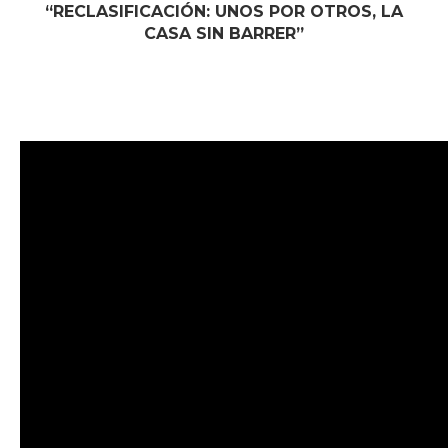
“RECLASIFICACIÓN: UNOS POR OTROS, LA
CASA SIN BARRER”