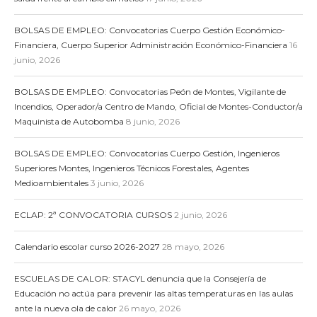
BOLSAS DE EMPLEO: Convocatorias Cuerpo Gestión Económico-
Financiera, Cuerpo Superior Administración Económico-Financiera
16
junio, 2026
BOLSAS DE EMPLEO: Convocatorias Peón de Montes, Vigilante de
Incendios, Operador/a Centro de Mando, Oficial de Montes-Conductor/a
Maquinista de Autobomba
8 junio, 2026
BOLSAS DE EMPLEO: Convocatorias Cuerpo Gestión, Ingenieros
Superiores Montes, Ingenieros Técnicos Forestales, Agentes
Medioambientales
3 junio, 2026
ECLAP: 2ª CONVOCATORIA CURSOS
2 junio, 2026
Calendario escolar curso 2026-2027
28 mayo, 2026
ESCUELAS DE CALOR: STACYL denuncia que la Consejería de
Educación no actúa para prevenir las altas temperaturas en las aulas
ante la nueva ola de calor
26 mayo, 2026