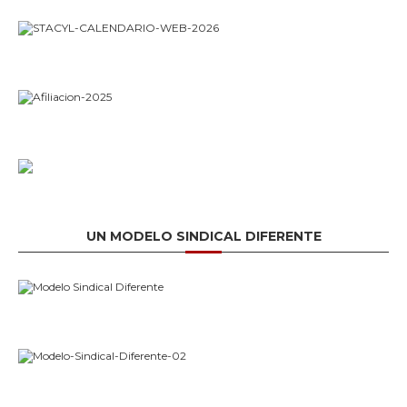
UN MODELO SINDICAL DIFERENTE