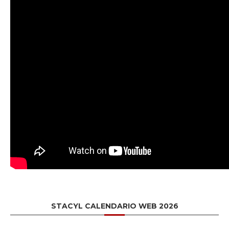
STACYL CALENDARIO WEB 2026