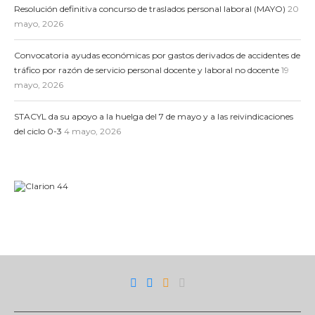
Resolución definitiva concurso de traslados personal laboral (MAYO)
20
mayo, 2026
Convocatoria ayudas económicas por gastos derivados de accidentes de
tráfico por razón de servicio personal docente y laboral no docente
19
mayo, 2026
STACYL da su apoyo a la huelga del 7 de mayo y a las reivindicaciones
del ciclo 0-3
4 mayo, 2026