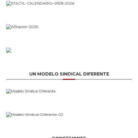
UN MODELO SINDICAL DIFERENTE