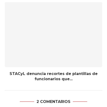
STACyL denuncia recortes de plantillas de
funcionarios que...
2 COMENTARIOS