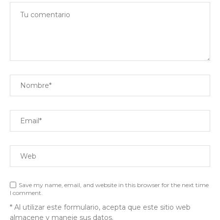
Save my name, email, and website in this browser for the next time
I comment.
* Al utilizar este formulario, acepta que este sitio web
almacene y maneje sus datos.