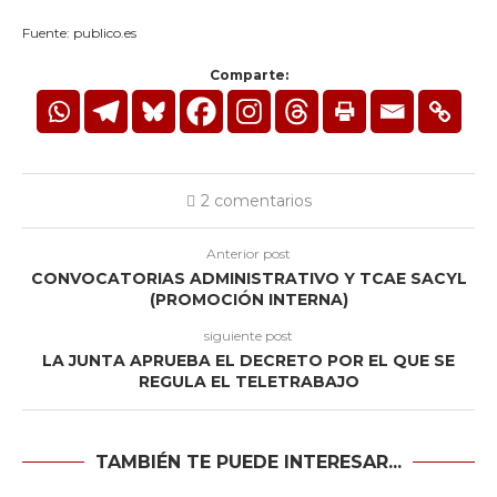
Fuente: publico.es
Comparte:
2 comentarios
Anterior post
CONVOCATORIAS ADMINISTRATIVO Y TCAE SACYL
(PROMOCIÓN INTERNA)
siguiente post
LA JUNTA APRUEBA EL DECRETO POR EL QUE SE
REGULA EL TELETRABAJO
TAMBIÉN TE PUEDE INTERESAR...