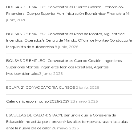
BOLSAS DE EMPLEO: Convocatorias Cuerpo Gestión Económico-
Financiera, Cuerpo Superior Administración Económico-Financiera
16
junio, 2026
BOLSAS DE EMPLEO: Convocatorias Peón de Montes, Vigilante de
Incendios, Operador/a Centro de Mando, Oficial de Montes-Conductor/a
Maquinista de Autobomba
8 junio, 2026
BOLSAS DE EMPLEO: Convocatorias Cuerpo Gestión, Ingenieros
Superiores Montes, Ingenieros Técnicos Forestales, Agentes
Medioambientales
3 junio, 2026
ECLAP: 2ª CONVOCATORIA CURSOS
2 junio, 2026
Calendario escolar curso 2026-2027
28 mayo, 2026
ESCUELAS DE CALOR: STACYL denuncia que la Consejería de
Educación no actúa para prevenir las altas temperaturas en las aulas
ante la nueva ola de calor
26 mayo, 2026