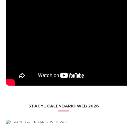
STACYL CALENDARIO WEB 2026