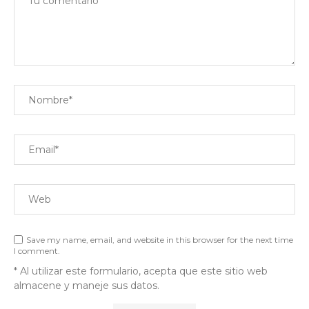
Save my name, email, and website in this browser for the next time
I comment.
* Al utilizar este formulario, acepta que este sitio web
almacene y maneje sus datos.