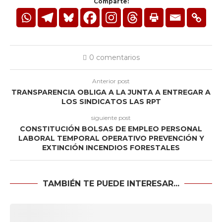
Comparte:
0 comentarios
Anterior post
TRANSPARENCIA OBLIGA A LA JUNTA A ENTREGAR A
LOS SINDICATOS LAS RPT
siguiente post
CONSTITUCIÓN BOLSAS DE EMPLEO PERSONAL
LABORAL TEMPORAL OPERATIVO PREVENCIÓN Y
EXTINCIÓN INCENDIOS FORESTALES
TAMBIÉN TE PUEDE INTERESAR...