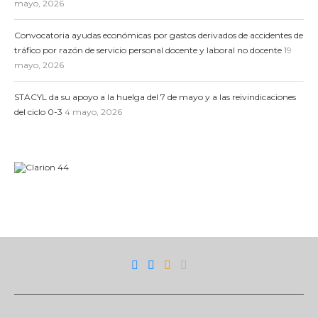
mayo, 2026
Convocatoria ayudas económicas por gastos derivados de accidentes de
tráfico por razón de servicio personal docente y laboral no docente
19
mayo, 2026
STACYL da su apoyo a la huelga del 7 de mayo y a las reivindicaciones
del ciclo 0-3
4 mayo, 2026