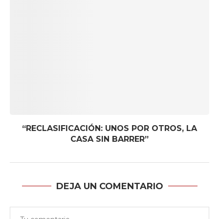
“RECLASIFICACIÓN: UNOS POR OTROS, LA
CASA SIN BARRER”
DEJA UN COMENTARIO