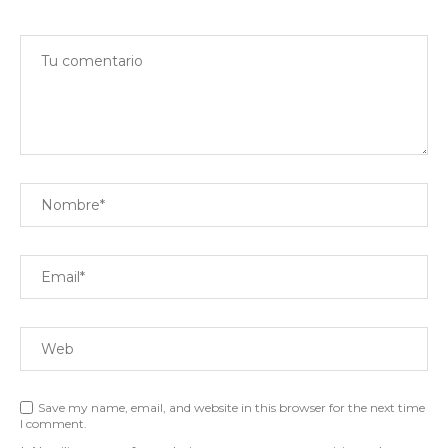
Save my name, email, and website in this browser for the next time
I comment.