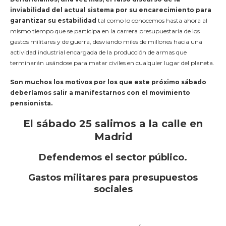
inviabilidad del actual sistema por su encarecimiento para
garantizar su estabilidad
tal como lo conocemos hasta ahora al
mismo tiempo que se participa en la carrera presupuestaria de los
gastos militares y de guerra, desviando miles de millones hacia una
actividad industrial encargada de la producción de armas que
terminarán usándose para matar civiles en cualquier lugar del planeta.
Son muchos los motivos por los que este próximo sábado
deberíamos salir a manifestarnos con el movimiento
pensionista.
El sábado 25 salimos a la calle en
Madrid
Defendemos el sector público.
Gastos militares para presupuestos
sociales