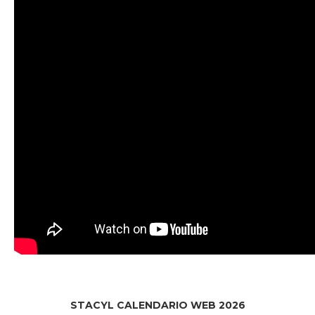
STACYL CALENDARIO WEB 2026