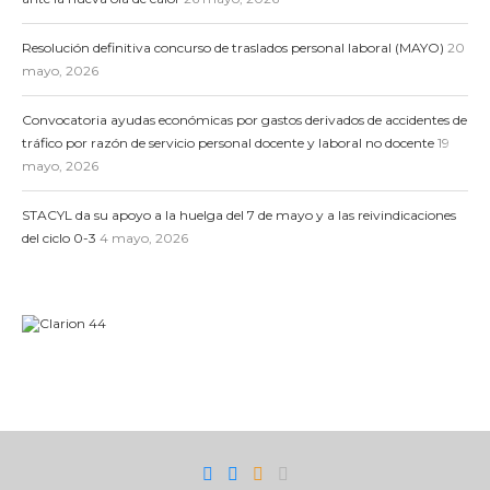
Resolución definitiva concurso de traslados personal laboral (MAYO)
20
mayo, 2026
Convocatoria ayudas económicas por gastos derivados de accidentes de
tráfico por razón de servicio personal docente y laboral no docente
19
mayo, 2026
STACYL da su apoyo a la huelga del 7 de mayo y a las reivindicaciones
del ciclo 0-3
4 mayo, 2026