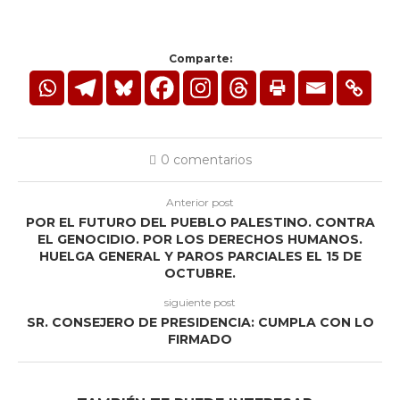
Comparte:
0 comentarios
Anterior post
POR EL FUTURO DEL PUEBLO PALESTINO. CONTRA
EL GENOCIDIO. POR LOS DERECHOS HUMANOS.
HUELGA GENERAL Y PAROS PARCIALES EL 15 DE
OCTUBRE.
siguiente post
SR. CONSEJERO DE PRESIDENCIA: CUMPLA CON LO
FIRMADO