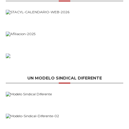
UN MODELO SINDICAL DIFERENTE