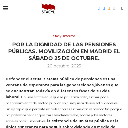
Stacyl Informa
POR LA DIGNIDAD DE LAS PENSIONES
PÚBLICAS. MOVILIZACIÓN EN MADRID EL
SÁBADO 25 DE OCTUBRE.
20 octubre, 2025
Defender el actual sistema público de pensiones es una
ventana de esperanza para las generaciones jóvenes que
se encuentran todavía en diferentes fases de su vida
laboral.
En una época en la que se privatiza todo, luchar por el
mantenimiento del sector público en cualquiera de sus actividades es
un ejemplo que permite impulsar otras luchas con el mismo fin porque
no podemos olvidar que para las clases trabajadoras y los sectores
sociales más vulnerables,
la existencia de un área pública es la
única esperanza para seguir sobreviviendo en medio de