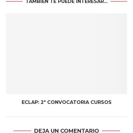
TAMBIÉN TE PUEDE INTERESAR...
ECLAP: 2ª CONVOCATORIA CURSOS
DEJA UN COMENTARIO