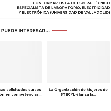
CONFORMAR LISTA DE ESPERA TÉCNICO
ESPECIALISTA DE LABORATORIO, ELECTRICIDAD
Y ELECTRÓNICA (UNIVERSIDAD DE VALLADOLID)
 PUEDE INTERESAR...
azo solicitudes cursos
La Organización de Mujeres de
ón en competencias...
STECYL-i lanza la...