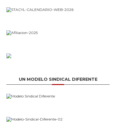
UN MODELO SINDICAL DIFERENTE