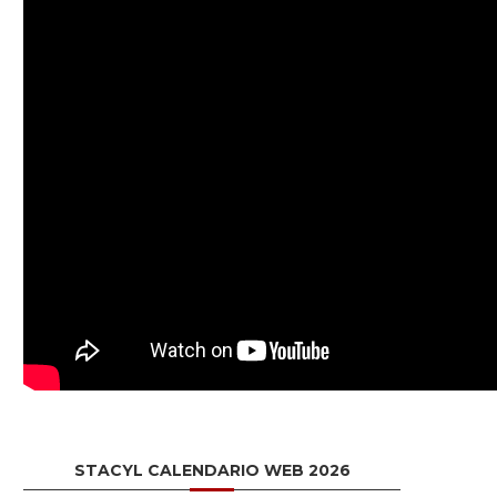
STACYL CALENDARIO WEB 2026