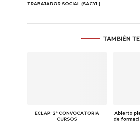
TRABAJADOR SOCIAL (SACYL)
TAMBIÉN TE
ECLAP: 2ª CONVOCATORIA
Abierto pl
CURSOS
de formaci