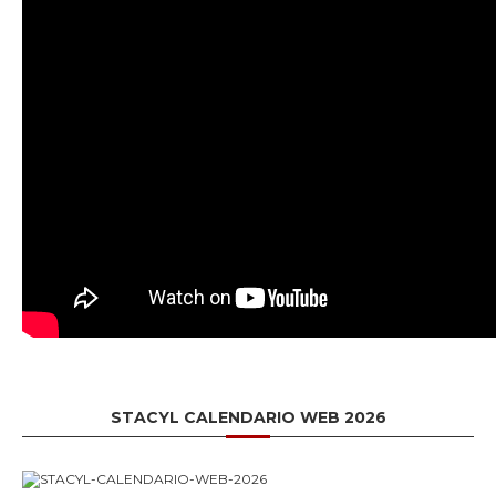
STACYL CALENDARIO WEB 2026