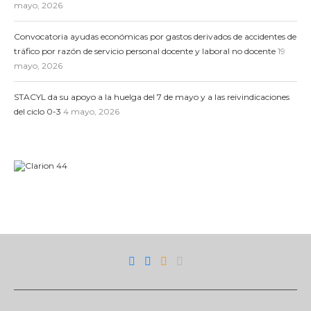
mayo, 2026
Convocatoria ayudas económicas por gastos derivados de accidentes de
tráfico por razón de servicio personal docente y laboral no docente
19
mayo, 2026
STACYL da su apoyo a la huelga del 7 de mayo y a las reivindicaciones
del ciclo 0-3
4 mayo, 2026