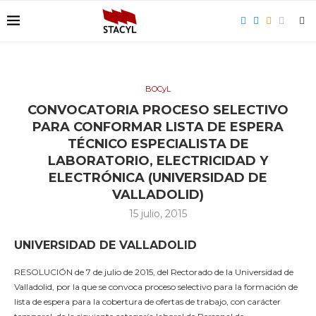
BOCyL
CONVOCATORIA PROCESO SELECTIVO
PARA CONFORMAR LISTA DE ESPERA
TÉCNICO ESPECIALISTA DE
LABORATORIO, ELECTRICIDAD Y
ELECTRÓNICA (UNIVERSIDAD DE
VALLADOLID)
15 julio, 2015
UNIVERSIDAD DE VALLADOLID
RESOLUCIÓN de 7 de julio de 2015, del Rectorado de la Universidad de
Valladolid, por la que se convoca proceso selectivo para la formación de
lista de espera para la cobertura de ofertas de trabajo, con carácter