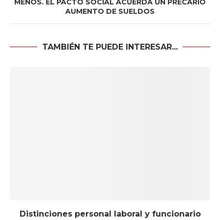
MENOS. EL PACTO SOCIAL ACUERDA UN PRECARIO
AUMENTO DE SUELDOS
TAMBIÉN TE PUEDE INTERESAR...
Distinciones personal laboral y funcionario