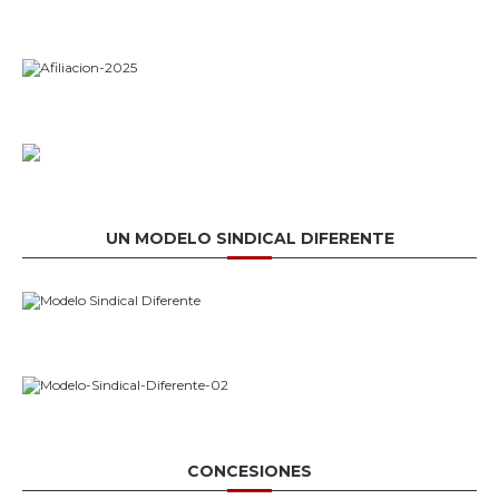
UN MODELO SINDICAL DIFERENTE
CONCESIONES