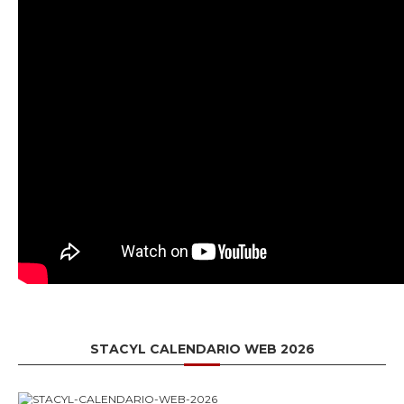
STACYL CALENDARIO WEB 2026