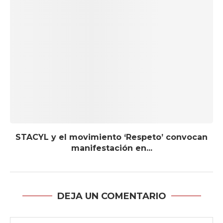
STACYL y el movimiento ‘Respeto’ convocan
manifestación en...
DEJA UN COMENTARIO