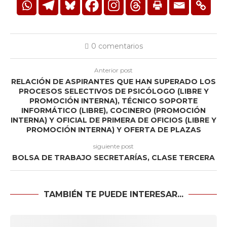
0 comentarios
Anterior post
RELACIÓN DE ASPIRANTES QUE HAN SUPERADO LOS
PROCESOS SELECTIVOS DE PSICÓLOGO (LIBRE Y
PROMOCIÓN INTERNA), TÉCNICO SOPORTE
INFORMÁTICO (LIBRE), COCINERO (PROMOCIÓN
INTERNA) Y OFICIAL DE PRIMERA DE OFICIOS (LIBRE Y
PROMOCIÓN INTERNA) Y OFERTA DE PLAZAS
siguiente post
BOLSA DE TRABAJO SECRETARÍAS, CLASE TERCERA
TAMBIÉN TE PUEDE INTERESAR...