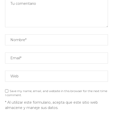
Save my name, email, and website in this browser for the next time
I comment.
* Al utilizar este formulario, acepta que este sitio web
almacene y maneje sus datos.