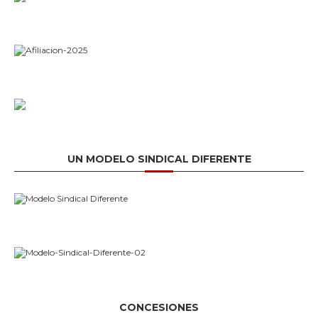
UN MODELO SINDICAL DIFERENTE
CONCESIONES