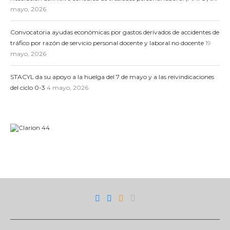
mayo, 2026
Convocatoria ayudas económicas por gastos derivados de accidentes de
tráfico por razón de servicio personal docente y laboral no docente
19
mayo, 2026
STACYL da su apoyo a la huelga del 7 de mayo y a las reivindicaciones
del ciclo 0-3
4 mayo, 2026