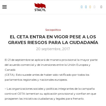
Sociopolítica
EL CETA ENTRA EN VIGOR PESE A LOS
GRAVES RIESGOS PARA LA CIUDADANÍA
20 septiembre, 2017
El 21 de septiembre se aplicará de manera provisional la mayor parte
del acuerdo comercial y de inversiones entre la Unión Europea y
Canadá
(CETA). Esto sucede antes de haber sido ratificado por todos los
parlamentos regionales y nacionales europeos.
– Las organizaciones sociales y políticas integrantes de la campaña
contra el CETA lamentan su aplicación provisional y confían en que
prosperen las iniciativas ciudadanas y legales para frenarlo.