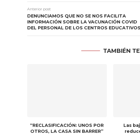
Anterior post
DENUNCIAMOS QUE NO SE NOS FACILITA
INFORMACIÓN SOBRE LA VACUNACIÓN COVID
DEL PERSONAL DE LOS CENTROS EDUCATIVO
TAMBIÉN TE
“RECLASIFICACIÓN: UNOS POR
Las baj
OTROS, LA CASA SIN BARRER”
reduce