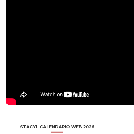
STACYL CALENDARIO WEB 2026