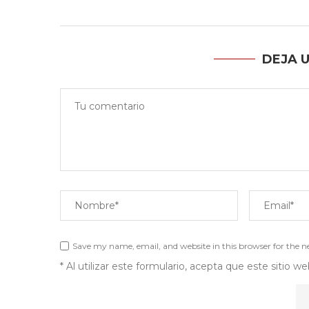
DEJA 
Save my name, email, and website in this browser for the 
* Al utilizar este formulario, acepta que este sitio