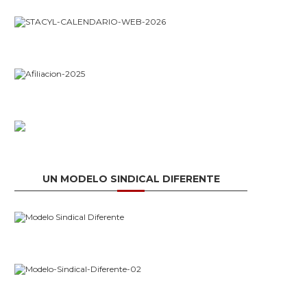
UN MODELO SINDICAL DIFERENTE