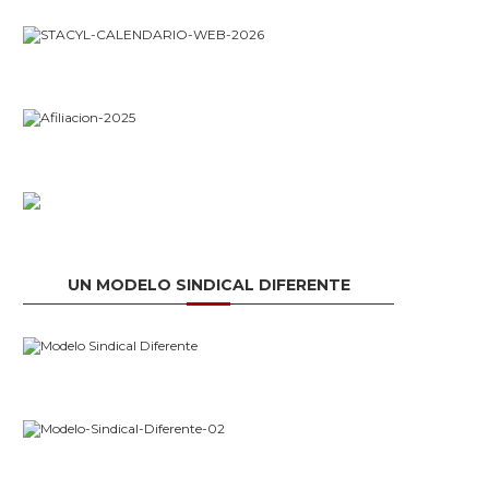
UN MODELO SINDICAL DIFERENTE