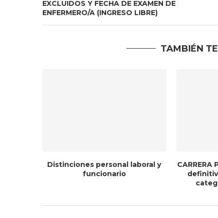
EXCLUIDOS Y FECHA DE EXAMEN DE
ENFERMERO/A (INGRESO LIBRE)
TAMBIÉN TE
Distinciones personal laboral y
CARRERA P
funcionario
definit
catego