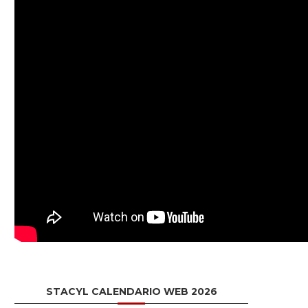
STACYL CALENDARIO WEB 2026