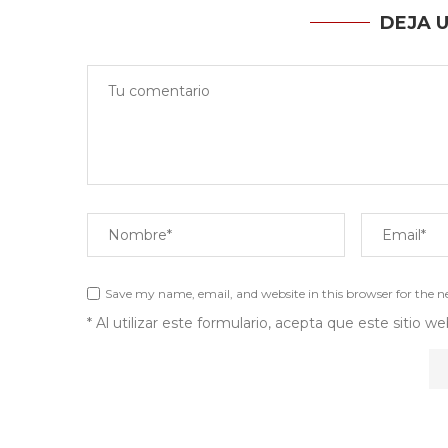
DEJA 
Save my name, email, and website in this browser for the 
* Al utilizar este formulario, acepta que este sitio