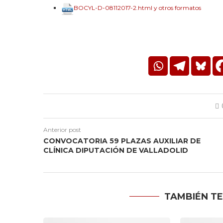
BOCYL-D-08112017-2.html y otros formatos
Anterior post
CONVOCATORIA 59 PLAZAS AUXILIAR DE
CLÍNICA DIPUTACIÓN DE VALLADOLID
TAMBIÉN TE