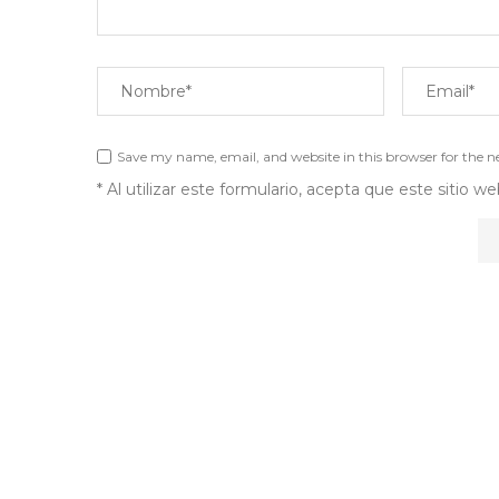
Save my name, email, and website in this browser for the 
* Al utilizar este formulario, acepta que este sitio