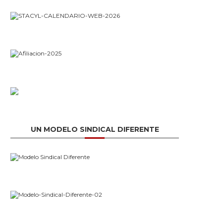
UN MODELO SINDICAL DIFERENTE