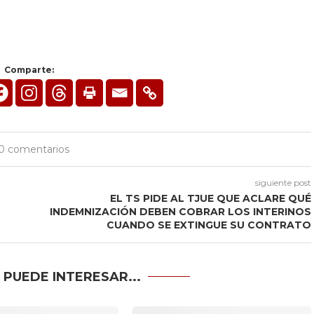
Comparte:
0 comentarios
siguiente post
EL TS PIDE AL TJUE QUE ACLARE QUÉ
INDEMNIZACIÓN DEBEN COBRAR LOS INTERINOS
CUANDO SE EXTINGUE SU CONTRATO
 PUEDE INTERESAR...