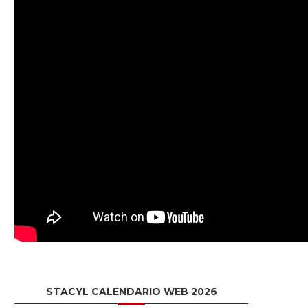
STACYL CALENDARIO WEB 2026