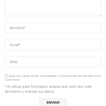
Save my name, email, and website in this browser for the next time
I comment.
* Al utilizar este formulario, acepta que este sitio web
almacene y maneje sus datos.