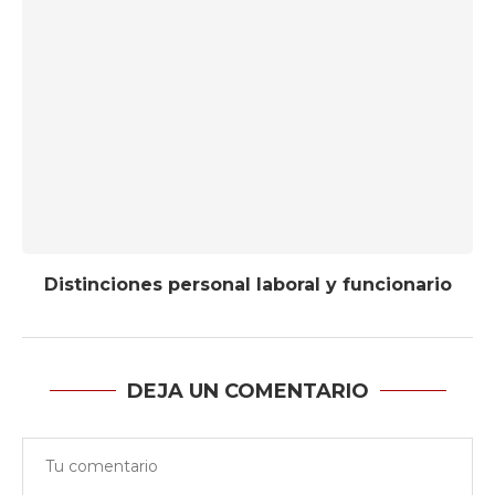
Distinciones personal laboral y funcionario
DEJA UN COMENTARIO