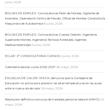
junio, 2026
BOLSAS DE EMPLEO: Convocatorias Peón de Montes, Vigilante de
Incendios, Operador/a Centro de Mando, Oficial de Montes-Conductor/a
Maquinista de Autobomba
8 junio, 2026
BOLSAS DE EMPLEO: Convocatorias Cuerpo Gestión, Ingenieros
Superiores Montes, Ingenieros Técnicos Forestales, Agentes
Medioambientales
3 junio, 2026
ECLAP: 2ª CONVOCATORIA CURSOS
2 junio, 2026
Calendario escolar curso 2026-2027
28 mayo, 2026
ESCUELAS DE CALOR: STACYL denuncia que la Consejería de
Educación no actúa para prevenir las altas temperaturas en las aulas
ante la nueva ola de calor
26 mayo, 2026
Resolución definitiva concurso de traslados personal laboral (MAYO)
20
mayo, 2026