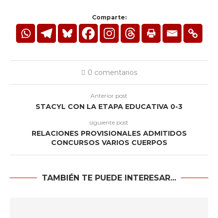
Comparte:
0 comentarios
Anterior post
STACYL CON LA ETAPA EDUCATIVA 0-3
siguiente post
RELACIONES PROVISIONALES ADMITIDOS
CONCURSOS VARIOS CUERPOS
TAMBIÉN TE PUEDE INTERESAR...