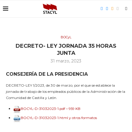
BOCyL
DECRETO- LEY JORNADA 35 HORAS
JUNTA
31 marzo, 2023
CONSEJERÍA DE LA PRESIDENCIA
DECRETO-LEY 1/2023, de 30 de marzo, por el que se establece la
jornada de trabajo de los empleados públicos de la Administración de la
Comunidad de Castilla y León.
BOCYL-D-31032023-1.pdf – 959 KB
BOCYL-D-31032023-1.html y otros formatos