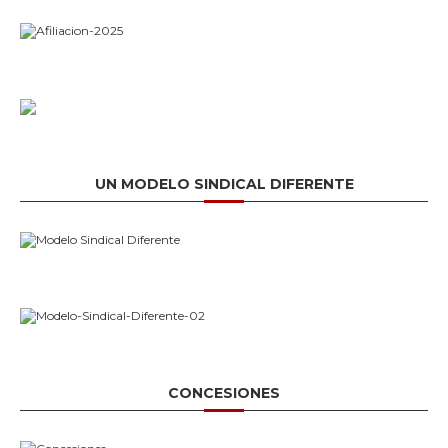
UN MODELO SINDICAL DIFERENTE
CONCESIONES