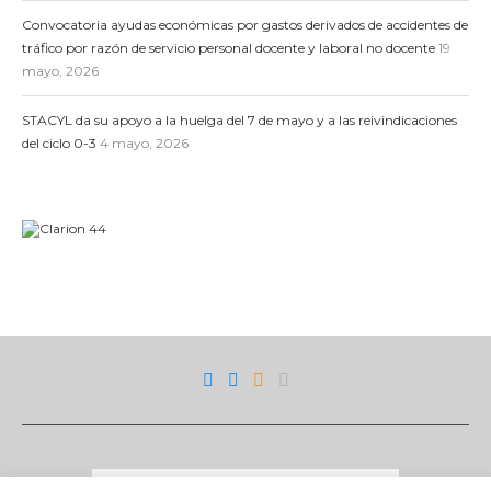
Convocatoria ayudas económicas por gastos derivados de accidentes de
tráfico por razón de servicio personal docente y laboral no docente
19
mayo, 2026
STACYL da su apoyo a la huelga del 7 de mayo y a las reivindicaciones
del ciclo 0-3
4 mayo, 2026