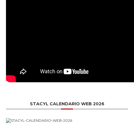
STACYL CALENDARIO WEB 2026