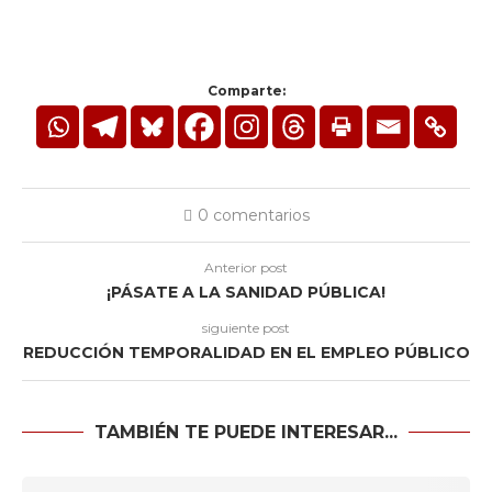
Comparte:
0 comentarios
Anterior post
¡PÁSATE A LA SANIDAD PÚBLICA!
siguiente post
REDUCCIÓN TEMPORALIDAD EN EL EMPLEO PÚBLICO
TAMBIÉN TE PUEDE INTERESAR...