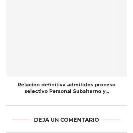
Relación definitiva admitidos proceso
selectivo Personal Subalterno y...
DEJA UN COMENTARIO