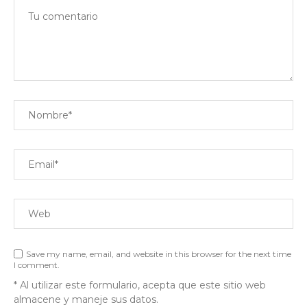
Save my name, email, and website in this browser for the next time
I comment.
* Al utilizar este formulario, acepta que este sitio web
almacene y maneje sus datos.