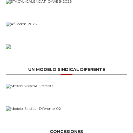
UN MODELO SINDICAL DIFERENTE
CONCESIONES