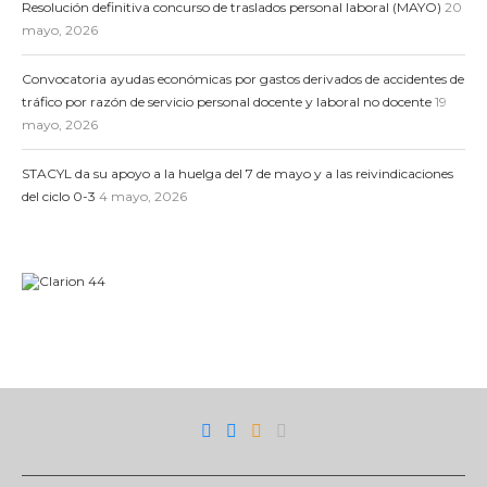
Resolución definitiva concurso de traslados personal laboral (MAYO)
20
mayo, 2026
Convocatoria ayudas económicas por gastos derivados de accidentes de
tráfico por razón de servicio personal docente y laboral no docente
19
mayo, 2026
STACYL da su apoyo a la huelga del 7 de mayo y a las reivindicaciones
del ciclo 0-3
4 mayo, 2026