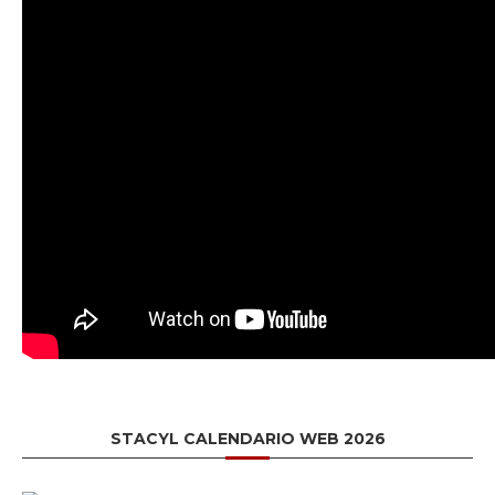
STACYL CALENDARIO WEB 2026