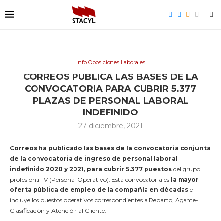
Info Oposiciones Laborales
CORREOS PUBLICA LAS BASES DE LA
CONVOCATORIA PARA CUBRIR 5.377
PLAZAS DE PERSONAL LABORAL
INDEFINIDO
27 diciembre, 2021
Correos ha publicado las bases de la convocatoria conjunta
de la convocatoria de ingreso de personal laboral
indefinido 2020 y 2021, para cubrir 5.377 puestos
del grupo
profesional IV (Personal Operativo). Esta convocatoria es
la mayor
oferta pública de empleo de la compañía en décadas
e
incluye los puestos operativos correspondientes a Reparto, Agente-
Clasificación y Atención al Cliente.