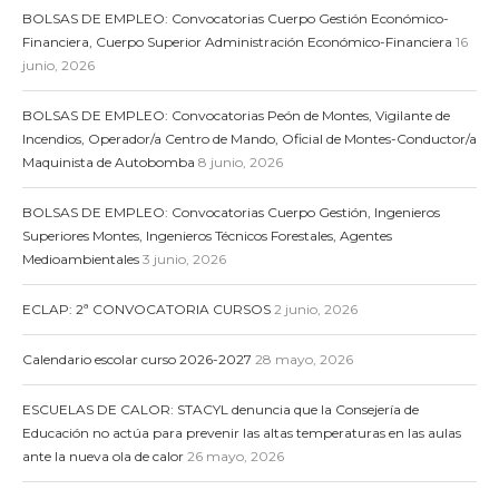
BOLSAS DE EMPLEO: Convocatorias Cuerpo Gestión Económico-
Financiera, Cuerpo Superior Administración Económico-Financiera
16
junio, 2026
BOLSAS DE EMPLEO: Convocatorias Peón de Montes, Vigilante de
Incendios, Operador/a Centro de Mando, Oficial de Montes-Conductor/a
Maquinista de Autobomba
8 junio, 2026
BOLSAS DE EMPLEO: Convocatorias Cuerpo Gestión, Ingenieros
Superiores Montes, Ingenieros Técnicos Forestales, Agentes
Medioambientales
3 junio, 2026
ECLAP: 2ª CONVOCATORIA CURSOS
2 junio, 2026
Calendario escolar curso 2026-2027
28 mayo, 2026
ESCUELAS DE CALOR: STACYL denuncia que la Consejería de
Educación no actúa para prevenir las altas temperaturas en las aulas
ante la nueva ola de calor
26 mayo, 2026