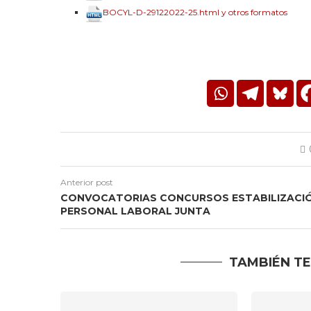
BOCYL-D-29122022-25.html y otros formatos
Anterior post
CONVOCATORIAS CONCURSOS ESTABILIZACI
PERSONAL LABORAL JUNTA
TAMBIÉN TE