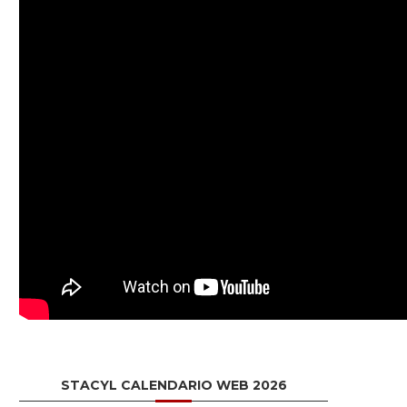
STACYL CALENDARIO WEB 2026