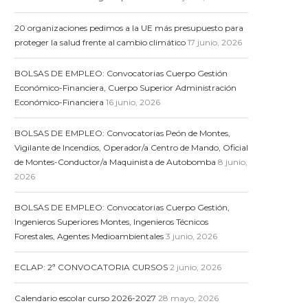
20 organizaciones pedimos a la UE más presupuesto para
proteger la salud frente al cambio climático
17 junio, 2026
BOLSAS DE EMPLEO: Convocatorias Cuerpo Gestión
Económico-Financiera, Cuerpo Superior Administración
Económico-Financiera
16 junio, 2026
BOLSAS DE EMPLEO: Convocatorias Peón de Montes,
Vigilante de Incendios, Operador/a Centro de Mando, Oficial
de Montes-Conductor/a Maquinista de Autobomba
8 junio,
2026
BOLSAS DE EMPLEO: Convocatorias Cuerpo Gestión,
Ingenieros Superiores Montes, Ingenieros Técnicos
Forestales, Agentes Medioambientales
3 junio, 2026
ECLAP: 2ª CONVOCATORIA CURSOS
2 junio, 2026
Calendario escolar curso 2026-2027
28 mayo, 2026