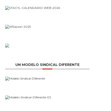
UN MODELO SINDICAL DIFERENTE