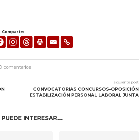
Comparte:
0 comentarios
siguiente post
ÓN
CONVOCATORIAS CONCURSOS-OPOSICIÓN
ESTABILIZACIÓN PERSONAL LABORAL JUNTA
 PUEDE INTERESAR...