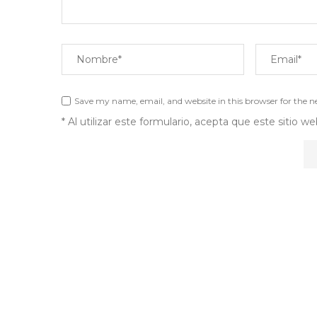
Save my name, email, and website in this browser for the 
* Al utilizar este formulario, acepta que este sitio