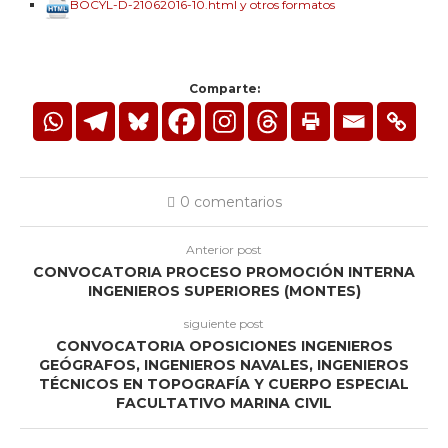
BOCYL-D-21062016-10.html y otros formatos
Comparte:
0 comentarios
Anterior post
CONVOCATORIA PROCESO PROMOCIÓN INTERNA
INGENIEROS SUPERIORES (MONTES)
siguiente post
CONVOCATORIA OPOSICIONES INGENIEROS
GEÓGRAFOS, INGENIEROS NAVALES, INGENIEROS
TÉCNICOS EN TOPOGRAFÍA Y CUERPO ESPECIAL
FACULTATIVO MARINA CIVIL