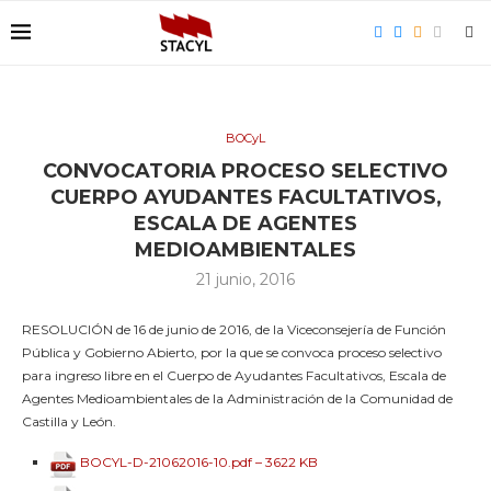
BOCyL
CONVOCATORIA PROCESO SELECTIVO
CUERPO AYUDANTES FACULTATIVOS,
ESCALA DE AGENTES
MEDIOAMBIENTALES
21 junio, 2016
RESOLUCIÓN de 16 de junio de 2016, de la Viceconsejería de Función
Pública y Gobierno Abierto, por la que se convoca proceso selectivo
para ingreso libre en el Cuerpo de Ayudantes Facultativos, Escala de
Agentes Medioambientales de la Administración de la Comunidad de
Castilla y León.
BOCYL-D-21062016-10.pdf – 3622 KB