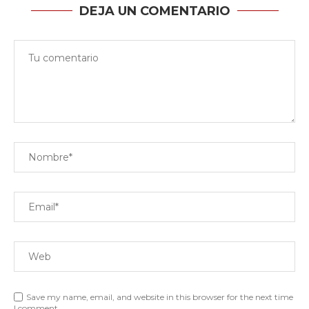
DEJA UN COMENTARIO
Save my name, email, and website in this browser for the next time
I comment.