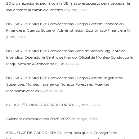
20 organizaciones pedimos a la UE más presupuesto para proteger la
salud frente al cambio climático
17 junio, 2026
BOLSAS DE EMPLEO: Convocatorias Cuerpo Gestión Económico-
Financiera, Cuerpo Superior Administración Económico-Financiera
16
junio, 2026
BOLSAS DE EMPLEO: Convocatorias Peón de Montes, Vigilante de
Incendios, Operador/a Centro de Mando, Oficial de Montes-Conductor/a
Maquinista de Autobomba
8 junio, 2026
BOLSAS DE EMPLEO: Convocatorias Cuerpo Gestión, Ingenieros
Superiores Montes, Ingenieros Técnicos Forestales, Agentes
Medioambientales
3 junio, 2026
ECLAP: 2ª CONVOCATORIA CURSOS
2 junio, 2026
Calendario escolar curso 2026-2027
28 mayo, 2026
ESCUELAS DE CALOR: STACYL denuncia que la Consejería de