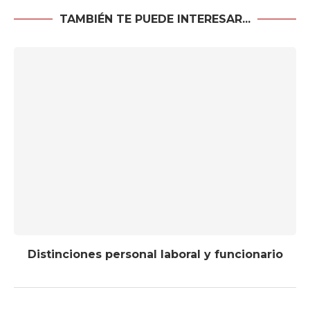
TAMBIÉN TE PUEDE INTERESAR...
Distinciones personal laboral y funcionario