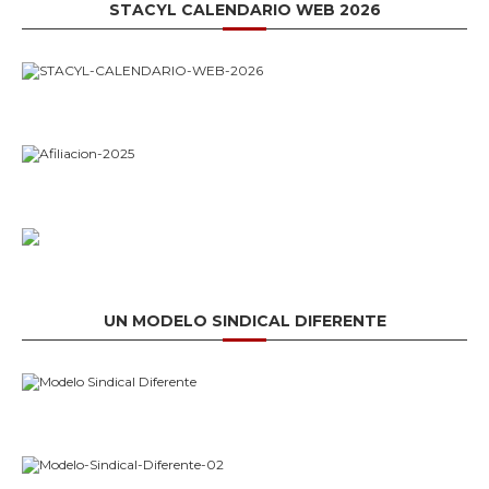
STACYL CALENDARIO WEB 2026
UN MODELO SINDICAL DIFERENTE