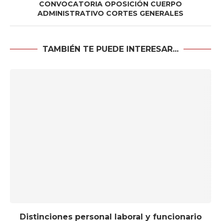
CONVOCATORIA OPOSICIÓN CUERPO
ADMINISTRATIVO CORTES GENERALES
TAMBIÉN TE PUEDE INTERESAR...
Distinciones personal laboral y funcionario