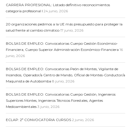
CARRERA PROFESIONAL: Listado definitivo reconocimientos
categoría profesional I
24 junio, 2026
20 organizaciones pedimos a la UE más presupuesto para proteger la
salud frente al cambio climático
17 junio, 2026
BOLSAS DE EMPLEO: Convocatorias Cuerpo Gestión Económico-
Financiera, Cuerpo Superior Administración Económico-Financiera
16
junio, 2026
BOLSAS DE EMPLEO: Convocatorias Peón de Montes, Vigilante de
Incendios, Operador/a Centro de Mando, Oficial de Montes-Conductor/a
Maquinista de Autobomba
8 junio, 2026
BOLSAS DE EMPLEO: Convocatorias Cuerpo Gestión, Ingenieros
Superiores Montes, Ingenieros Técnicos Forestales, Agentes
Medioambientales
3 junio, 2026
ECLAP: 2ª CONVOCATORIA CURSOS
2 junio, 2026