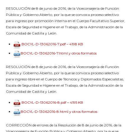
RESOLUCIÓN de 8 de junio de 2016, de la Viceconsejería de Función
Pública y Gobierno Abierto, por la que se convoca proceso selectivo
para ingreso por promoción interna en el Cuerpo Facultativo Superior,
Escala de Seguridad e Higiene en el Trabajo, de la Administración de la
Comunidad de Castilla y León.
BOCYL-D-13062016-7.pdf – 4198 KB
BOCYL-D-13062016-7.html y otros formatos
RESOLUCIÓN de 8 de junio de 2016, de la Viceconsejería de Función
Pública y Gobierno Abierto, por la que se convoca proceso selectivo
para ingreso libre en el Cuerpo de Técnicos y Diplomados Especialistas,
Escala de Seguridad e Higiene en el Trabajo, de la Administración de la
Comunidad de Castilla y León.
BOCYL-D-13062016-8.pdf – 4195 KB
BOCYL-D-13062016-8.html y otros formatos
CORRECCIÓN de errores de la Resolución de 8 de junio de 2016, de la
Viceconsejería de Función Pública y Gobierno Abierto, por la que se