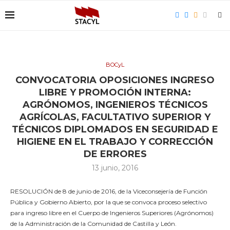
BOCyL
CONVOCATORIA OPOSICIONES INGRESO
LIBRE Y PROMOCIÓN INTERNA:
AGRÓNOMOS, INGENIEROS TÉCNICOS
AGRÍCOLAS, FACULTATIVO SUPERIOR Y
TÉCNICOS DIPLOMADOS EN SEGURIDAD E
HIGIENE EN EL TRABAJO Y CORRECCIÓN
DE ERRORES
13 junio, 2016
RESOLUCIÓN de 8 de junio de 2016, de la Viceconsejería de Función
Pública y Gobierno Abierto, por la que se convoca proceso selectivo
para ingreso libre en el Cuerpo de Ingenieros Superiores (Agrónomos)
de la Administración de la Comunidad de Castilla y León.