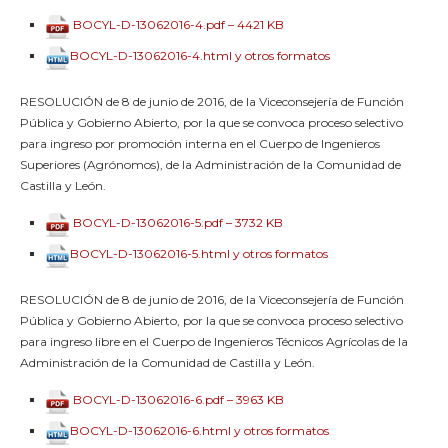
BOCYL-D-13062016-4.pdf – 4421 KB
BOCYL-D-13062016-4.html y otros formatos
RESOLUCIÓN de 8 de junio de 2016, de la Viceconsejería de Función
Pública y Gobierno Abierto, por la que se convoca proceso selectivo
para ingreso por promoción interna en el Cuerpo de Ingenieros
Superiores (Agrónomos), de la Administración de la Comunidad de
Castilla y León.
BOCYL-D-13062016-5.pdf – 3732 KB
BOCYL-D-13062016-5.html y otros formatos
RESOLUCIÓN de 8 de junio de 2016, de la Viceconsejería de Función
Pública y Gobierno Abierto, por la que se convoca proceso selectivo
para ingreso libre en el Cuerpo de Ingenieros Técnicos Agrícolas de la
Administración de la Comunidad de Castilla y León.
BOCYL-D-13062016-6.pdf – 3963 KB
BOCYL-D-13062016-6.html y otros formatos