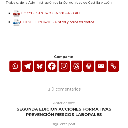
Trabajo, de la Administración de la Comunidad de Castilla y León.
BOCYL-D-17062016-6.pdf – 450 KB
BOCYL-D-17062016-6.html y otros formatos
Comparte:
0 comentarios
Anterior post
SEGUNDA EDICIÓN ACCIONES FORMATIVAS
PREVENCIÓN RIESGOS LABORALES
siguiente post