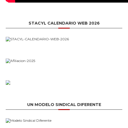
STACYL CALENDARIO WEB 2026
UN MODELO SINDICAL DIFERENTE