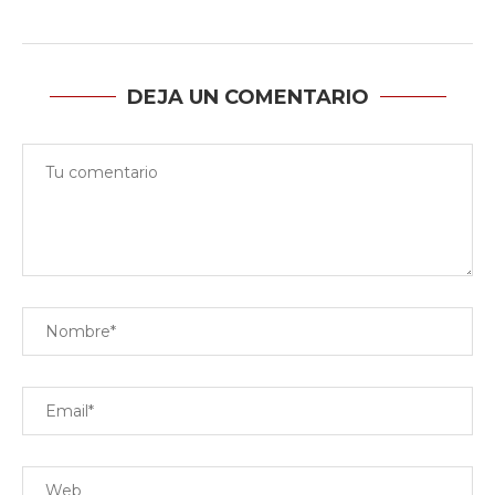
DEJA UN COMENTARIO