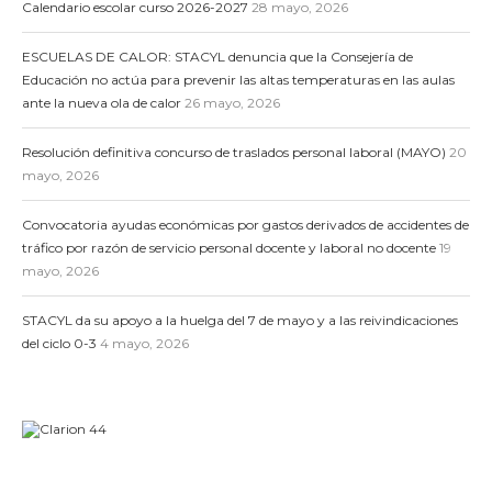
Calendario escolar curso 2026-2027
28 mayo, 2026
ESCUELAS DE CALOR: STACYL denuncia que la Consejería de
Educación no actúa para prevenir las altas temperaturas en las aulas
ante la nueva ola de calor
26 mayo, 2026
Resolución definitiva concurso de traslados personal laboral (MAYO)
20
mayo, 2026
Convocatoria ayudas económicas por gastos derivados de accidentes de
tráfico por razón de servicio personal docente y laboral no docente
19
mayo, 2026
STACYL da su apoyo a la huelga del 7 de mayo y a las reivindicaciones
del ciclo 0-3
4 mayo, 2026