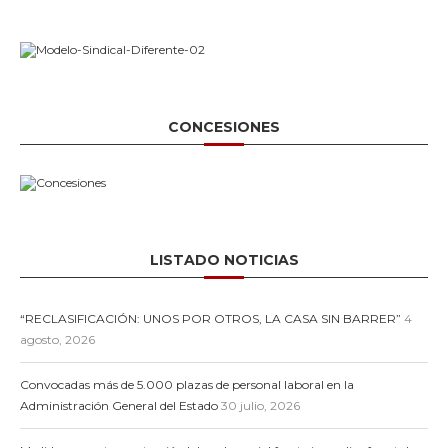
CONCESIONES
LISTADO NOTICIAS
“RECLASIFICACIÓN: UNOS POR OTROS, LA CASA SIN BARRER”
4
agosto, 2026
Convocadas más de 5.000 plazas de personal laboral en la
Administración General del Estado
30 julio, 2026