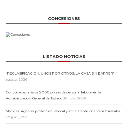
CONCESIONES
LISTADO NOTICIAS
“RECLASIFICACIÓN: UNOS POR OTROS, LA CASA SIN BARRER”
4
agosto, 2026
Convocadas más de 5.000 plazas de personal laboral en la
Administración General del Estado
30 julio, 2026
Medidas urgentes protección laboral y social frente incendios forestales
30 julio, 2026