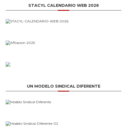
STACYL CALENDARIO WEB 2026
UN MODELO SINDICAL DIFERENTE