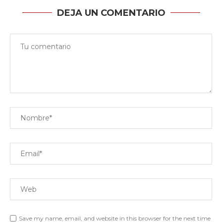
DEJA UN COMENTARIO
Save my name, email, and website in this browser for the next time