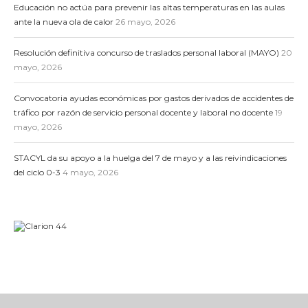
Educación no actúa para prevenir las altas temperaturas en las aulas
ante la nueva ola de calor
26 mayo, 2026
Resolución definitiva concurso de traslados personal laboral (MAYO)
20
mayo, 2026
Convocatoria ayudas económicas por gastos derivados de accidentes de
tráfico por razón de servicio personal docente y laboral no docente
19
mayo, 2026
STACYL da su apoyo a la huelga del 7 de mayo y a las reivindicaciones
del ciclo 0-3
4 mayo, 2026