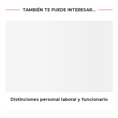
TAMBIÉN TE PUEDE INTERESAR...
Distinciones personal laboral y funcionario