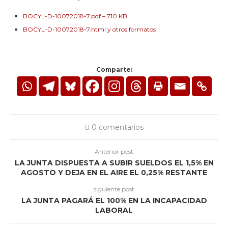
BOCYL-D-10072018-7.pdf – 710 KB
BOCYL-D-10072018-7.html y otros formatos
Comparte:
0 comentarios
Anterior post
LA JUNTA DISPUESTA A SUBIR SUELDOS EL 1,5% EN
AGOSTO Y DEJA EN EL AIRE EL 0,25% RESTANTE
siguiente post
LA JUNTA PAGARÁ EL 100% EN LA INCAPACIDAD
LABORAL