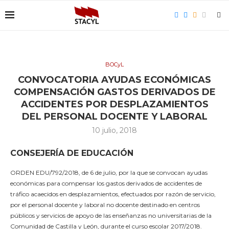
BOCyL
CONVOCATORIA AYUDAS ECONÓMICAS
COMPENSACIÓN GASTOS DERIVADOS DE
ACCIDENTES POR DESPLAZAMIENTOS
DEL PERSONAL DOCENTE Y LABORAL
10 julio, 2018
CONSEJERÍA DE EDUCACIÓN
ORDEN EDU/792/2018, de 6 de julio, por la que se convocan ayudas
económicas para compensar los gastos derivados de accidentes de
tráfico acaecidos en desplazamientos, efectuados por razón de servicio,
por el personal docente y laboral no docente destinado en centros
públicos y servicios de apoyo de las enseñanzas no universitarias de la
Comunidad de Castilla y León, durante el curso escolar 2017/2018.