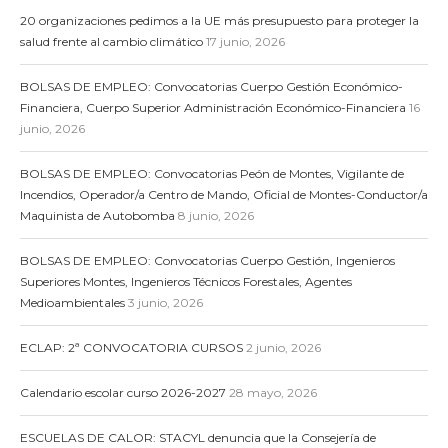
20 organizaciones pedimos a la UE más presupuesto para proteger la
salud frente al cambio climático
17 junio, 2026
BOLSAS DE EMPLEO: Convocatorias Cuerpo Gestión Económico-
Financiera, Cuerpo Superior Administración Económico-Financiera
16
junio, 2026
BOLSAS DE EMPLEO: Convocatorias Peón de Montes, Vigilante de
Incendios, Operador/a Centro de Mando, Oficial de Montes-Conductor/a
Maquinista de Autobomba
8 junio, 2026
BOLSAS DE EMPLEO: Convocatorias Cuerpo Gestión, Ingenieros
Superiores Montes, Ingenieros Técnicos Forestales, Agentes
Medioambientales
3 junio, 2026
ECLAP: 2ª CONVOCATORIA CURSOS
2 junio, 2026
Calendario escolar curso 2026-2027
28 mayo, 2026
ESCUELAS DE CALOR: STACYL denuncia que la Consejería de