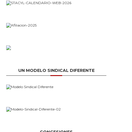
UN MODELO SINDICAL DIFERENTE