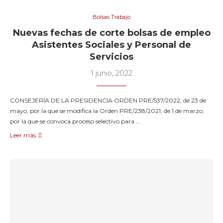
Bolsas Trabajo
Nuevas fechas de corte bolsas de empleo
Asistentes Sociales y Personal de
Servicios
1 junio, 2022
CONSEJERÍA DE LA PRESIDENCIA ORDEN PRE/537/2022, de 23 de
mayo, por la que se modifica la Orden PRE/238/2021, de 1 de marzo,
por la que se convoca proceso selectivo para …
Leer más