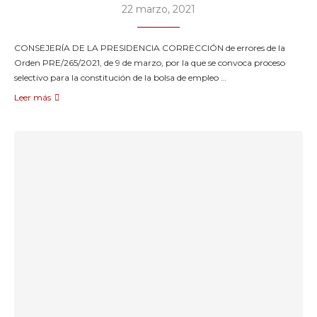
22 marzo, 2021
CONSEJERÍA DE LA PRESIDENCIA CORRECCIÓN de errores de la
Orden PRE/265/2021, de 9 de marzo, por la que se convoca proceso
selectivo para la constitución de la bolsa de empleo …
Leer más