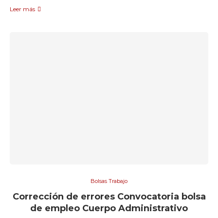
Leer más
Bolsas Trabajo
Corrección de errores Convocatoria bolsa
de empleo Cuerpo Administrativo