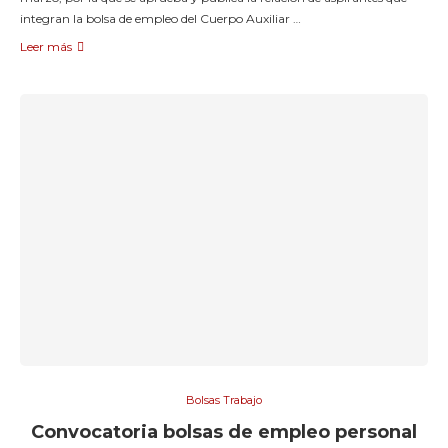
integran la bolsa de empleo del Cuerpo Auxiliar …
Leer más
Bolsas Trabajo
Convocatoria bolsas de empleo personal