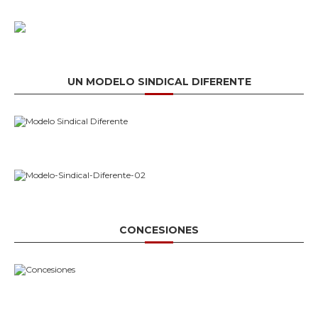
UN MODELO SINDICAL DIFERENTE
CONCESIONES