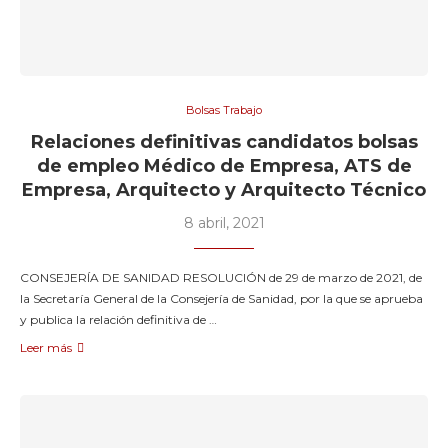
Bolsas Trabajo
Relaciones definitivas candidatos bolsas
de empleo Médico de Empresa, ATS de
Empresa, Arquitecto y Arquitecto Técnico
8 abril, 2021
CONSEJERÍA DE SANIDAD RESOLUCIÓN de 29 de marzo de 2021, de
la Secretaría General de la Consejería de Sanidad, por la que se aprueba
y publica la relación definitiva de …
Leer más