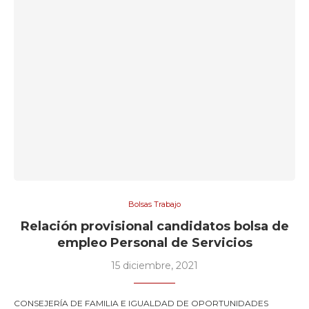
Bolsas Trabajo
Relación provisional candidatos bolsa de
empleo Personal de Servicios
15 diciembre, 2021
CONSEJERÍA DE FAMILIA E IGUALDAD DE OPORTUNIDADES