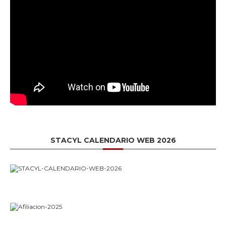
STACYL CALENDARIO WEB 2026