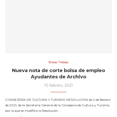
Bolsas Trabajo
Nueva nota de corte bolsa de empleo
Ayudantes de Archivo
10 febrero, 2021
CONSEJERÍA DE CULTURA Y TURISMO RESOLUCIÓN de 2 de febrero
de 2021, de la Secretaría General de la Consejería de Cultura y Turismo,
por la que se modifica la Resolución …