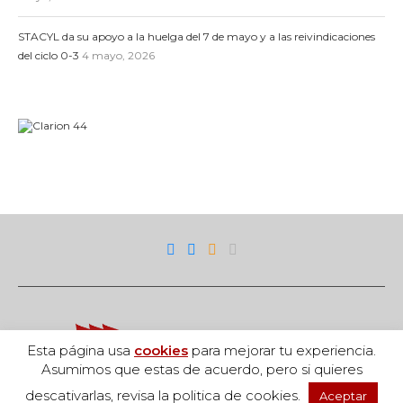
STACYL da su apoyo a la huelga del 7 de mayo y a las reivindicaciones
del ciclo 0-3
4 mayo, 2026
Esta página usa
cookies
para mejorar tu experiencia.
Asumimos que estas de acuerdo, pero si quieres
descativarlas, revisa la politica de cookies.
Aceptar