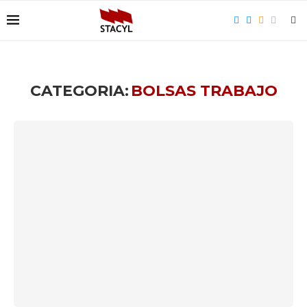
CATEGORIA:
BOLSAS TRABAJO