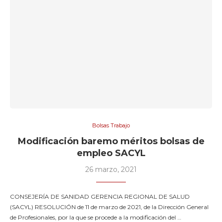
Bolsas Trabajo
Modificación baremo méritos bolsas de
empleo SACYL
26 marzo, 2021
CONSEJERÍA DE SANIDAD GERENCIA REGIONAL DE SALUD
(SACYL) RESOLUCIÓN de 11 de marzo de 2021, de la Dirección General
de Profesionales, por la que se procede a la modificación del …