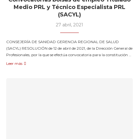
Medio PRL y Técnico Especialista PRL
(SACYL)
27 abril, 2021
CONSEJERÍA DE SANIDAD GERENCIA REGIONAL DE SALUD
(SACYL) RESOLUCIÓN de 12 de abril de 2021, de la Dirección General de
Profesionales, por la que se efectúa convocatoria para la constitución …
Leer más