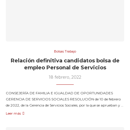
Bolsas Trabajo
Relación definitiva candidatos bolsa de
empleo Personal de Servicios
18 febrero, 2022
CONSEJERÍA DE FAMILIA E IGUALDAD DE OPORTUNIDADES
GERENCIA DE SERVICIOS SOCIALES RESOLUCIÓN de 10 de febrero
de 2022, de la Gerencia de Servicios Sociales, por la que se aprueban y …
Leer más