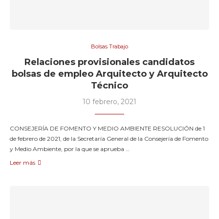
Bolsas Trabajo
Relaciones provisionales candidatos
bolsas de empleo Arquitecto y Arquitecto
Técnico
10 febrero, 2021
CONSEJERÍA DE FOMENTO Y MEDIO AMBIENTE RESOLUCIÓN de 1
de febrero de 2021, de la Secretaría General de la Consejería de Fomento
y Medio Ambiente, por la que se aprueba …
Leer más