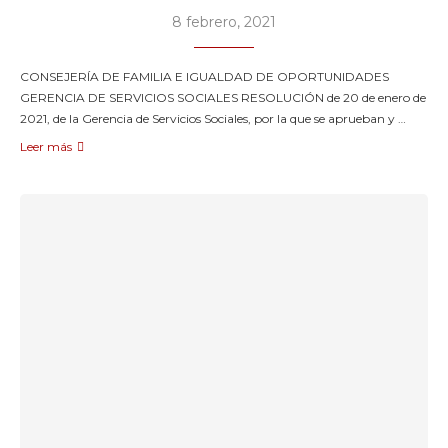
8 febrero, 2021
CONSEJERÍA DE FAMILIA E IGUALDAD DE OPORTUNIDADES
GERENCIA DE SERVICIOS SOCIALES RESOLUCIÓN de 20 de enero de
2021, de la Gerencia de Servicios Sociales, por la que se aprueban y …
Leer más