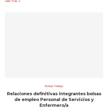
Leer más
Bolsas Trabajo
Relaciones definitivas integrantes bolsas
de empleo Personal de Servicios y
Enfermero/a