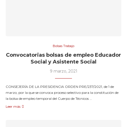
Bolsas Trabajo
Convocatorias bolsas de empleo Educador
Social y Asistente Social
9 marzo, 2021
CONSEJERÍA DE LA PRESIDENCIA ORDEN PRE/237/2021, de 1 de
marzo, por la que se convoca proceso selectivo para la constitución de
la bolsa de empleo temporal del Cuerpo de Técnicos …
Leer más