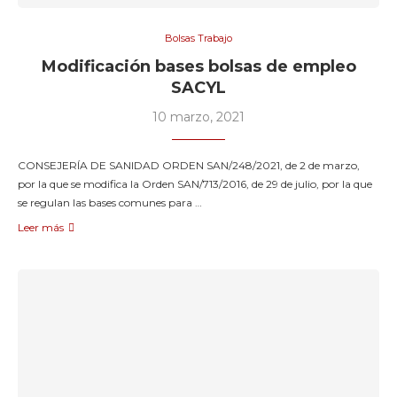
Bolsas Trabajo
Modificación bases bolsas de empleo
SACYL
10 marzo, 2021
CONSEJERÍA DE SANIDAD ORDEN SAN/248/2021, de 2 de marzo,
por la que se modifica la Orden SAN/713/2016, de 29 de julio, por la que
se regulan las bases comunes para …
Leer más