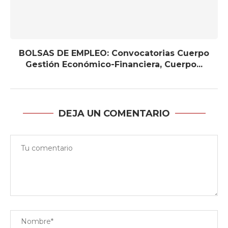
BOLSAS DE EMPLEO: Convocatorias Cuerpo
Gestión Económico-Financiera, Cuerpo...
DEJA UN COMENTARIO