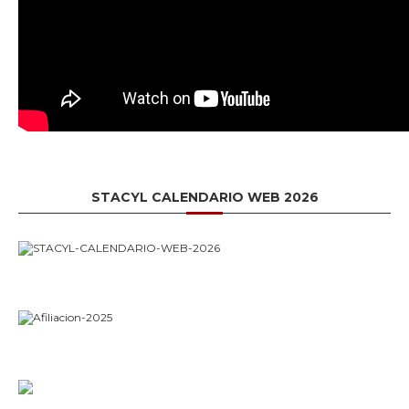
STACYL CALENDARIO WEB 2026