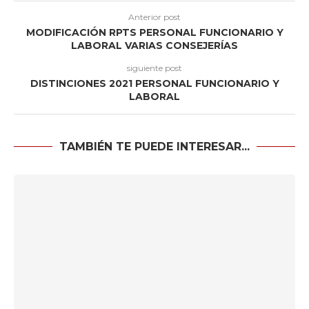
Anterior post
MODIFICACIÓN RPTS PERSONAL FUNCIONARIO Y
LABORAL VARIAS CONSEJERÍAS
siguiente post
DISTINCIONES 2021 PERSONAL FUNCIONARIO Y
LABORAL
TAMBIÉN TE PUEDE INTERESAR...