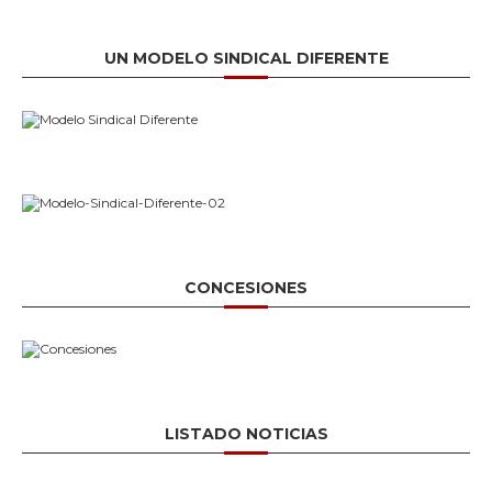
UN MODELO SINDICAL DIFERENTE
CONCESIONES
LISTADO NOTICIAS