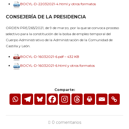
BOCYL-D-22032021-4.html y otros formatos
CONSEJERÍA DE LA PRESIDENCIA
ORDEN PRE/265/2021, de 9 de marzo, por la que se convoca proceso
selectivo para la constitución de la bolsa de empleo temporal del
Cuerpo Administrativo de la Administración de la Comunidad de
Castilla y León.
BOCYL-D-16032021-6.pdf – 432 KB
BOCYL-D-16032021-6.html y otros formatos
Comparte:
0 comentarios