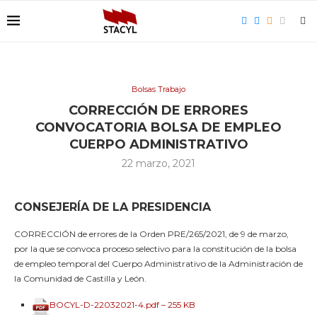
Bolsas Trabajo
CORRECCIÓN DE ERRORES
CONVOCATORIA BOLSA DE EMPLEO
CUERPO ADMINISTRATIVO
22 marzo, 2021
CONSEJERÍA DE LA PRESIDENCIA
CORRECCIÓN de errores de la Orden PRE/265/2021, de 9 de marzo,
por la que se convoca proceso selectivo para la constitución de la bolsa
de empleo temporal del Cuerpo Administrativo de la Administración de
la Comunidad de Castilla y León.
BOCYL-D-22032021-4.pdf – 255 KB