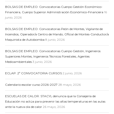
BOLSAS DE EMPLEO: Convocatorias Cuerpo Gestión Económico-
Financiera, Cuerpo Superior Administración Económico-Financiera
16
junio, 2026
BOLSAS DE EMPLEO: Convocatorias Peón de Montes, Vigilante de
Incendios, Operador/a Centro de Mando, Oficial de Montes-Conductor/a
Maquinista de Autobomba
8 junio, 2026
BOLSAS DE EMPLEO: Convocatorias Cuerpo Gestión, Ingenieros
Superiores Montes, Ingenieros Técnicos Forestales, Agentes
Medioambientales
3 junio, 2026
ECLAP: 2ª CONVOCATORIA CURSOS
2 junio, 2026
Calendario escolar curso 2026-2027
28 mayo, 2026
ESCUELAS DE CALOR: STACYL denuncia que la Consejería de
Educación no actúa para prevenir las altas temperaturas en las aulas
ante la nueva ola de calor
26 mayo, 2026