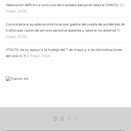
Resolución definitiva concurso de traslados personal laboral (MAYO)
20
mayo, 2026
Convocatoria ayudas económicas por gastos derivados de accidentes de
tráfico por razón de servicio personal docente y laboral no docente
19
mayo, 2026
STACYL da su apoyo a la huelga del 7 de mayo y a las reivindicaciones
del ciclo 0-3
4 mayo, 2026