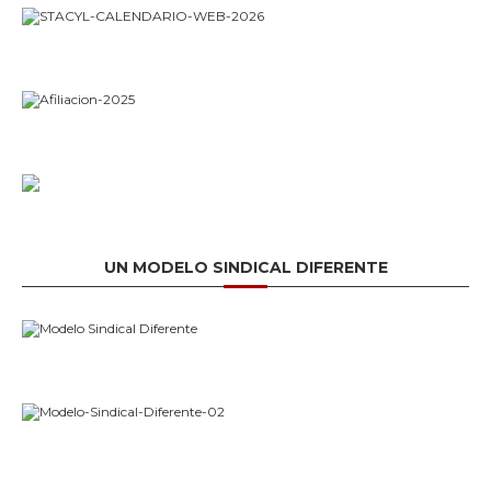
UN MODELO SINDICAL DIFERENTE