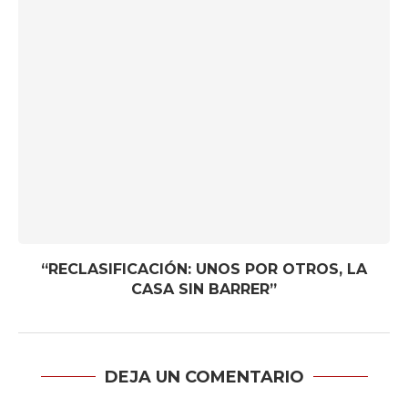
“RECLASIFICACIÓN: UNOS POR OTROS, LA
CASA SIN BARRER”
DEJA UN COMENTARIO