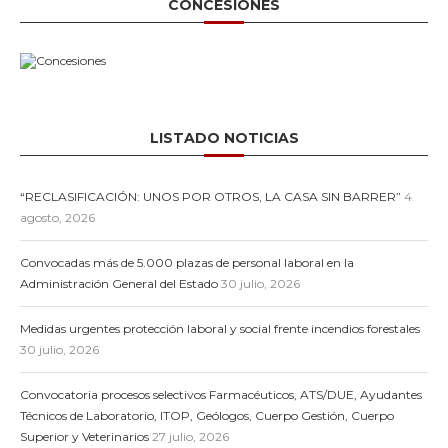
CONCESIONES
LISTADO NOTICIAS
“RECLASIFICACIÓN: UNOS POR OTROS, LA CASA SIN BARRER”
4
agosto, 2026
Convocadas más de 5.000 plazas de personal laboral en la
Administración General del Estado
30 julio, 2026
Medidas urgentes protección laboral y social frente incendios forestales
30 julio, 2026
Convocatoria procesos selectivos Farmacéuticos, ATS/DUE, Ayudantes
Técnicos de Laboratorio, ITOP, Geólogos, Cuerpo Gestión, Cuerpo
Superior y Veterinarios
27 julio, 2026