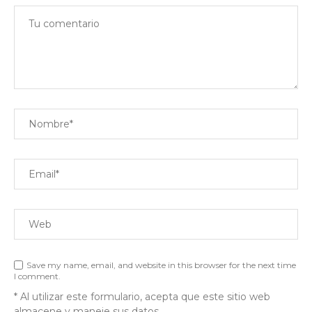
Save my name, email, and website in this browser for the next time
I comment.
* Al utilizar este formulario, acepta que este sitio web
almacene y maneje sus datos.