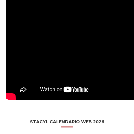
STACYL CALENDARIO WEB 2026