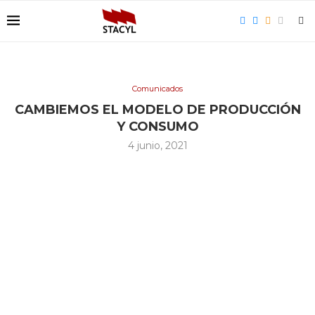
Comunicados
CAMBIEMOS EL MODELO DE PRODUCCIÓN
Y CONSUMO
4 junio, 2021