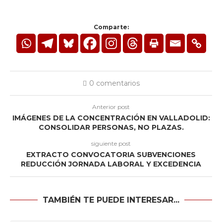
Comparte:
0 comentarios
Anterior post
IMÁGENES DE LA CONCENTRACIÓN EN VALLADOLID:
CONSOLIDAR PERSONAS, NO PLAZAS.
siguiente post
EXTRACTO CONVOCATORIA SUBVENCIONES
REDUCCIÓN JORNADA LABORAL Y EXCEDENCIA
TAMBIÉN TE PUEDE INTERESAR...