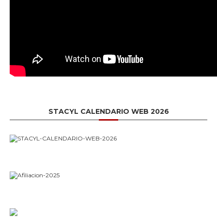
STACYL CALENDARIO WEB 2026