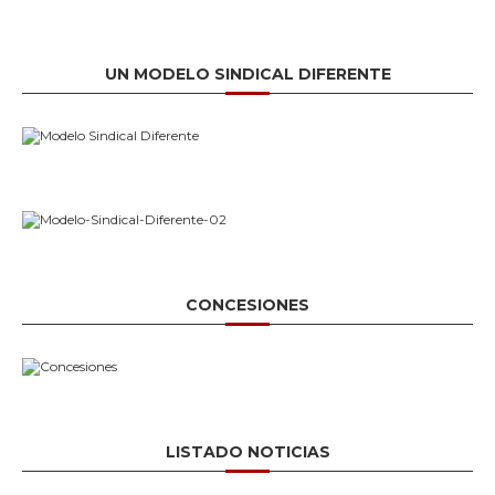
UN MODELO SINDICAL DIFERENTE
CONCESIONES
LISTADO NOTICIAS