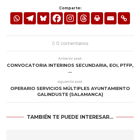
Comparte:
0 comentarios
Anterior post
CONVOCATORIA INTERINOS SECUNDARIA, EOI, PTFP,
…
siguiente post
OPERARIO SERVICIOS MÚLTIPLES AYUNTAMIENTO
GALINDUSTE (SALAMANCA)
TAMBIÉN TE PUEDE INTERESAR...