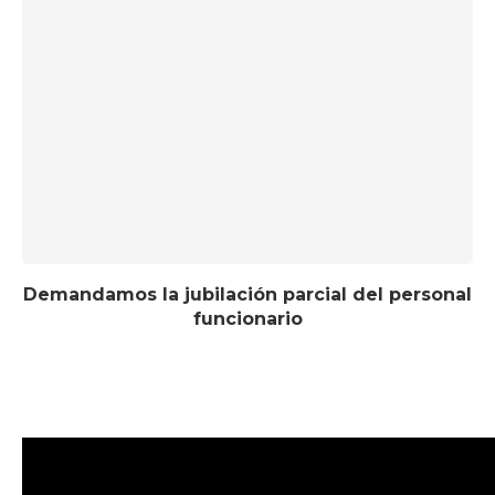
Demandamos la jubilación parcial del personal
funcionario