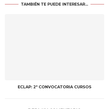
TAMBIÉN TE PUEDE INTERESAR...
ECLAP: 2ª CONVOCATORIA CURSOS