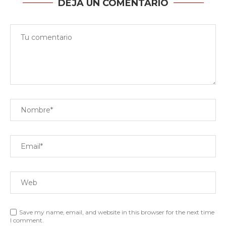
DEJA UN COMENTARIO
Save my name, email, and website in this browser for the next time
I comment.