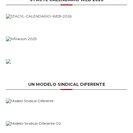
UN MODELO SINDICAL DIFERENTE