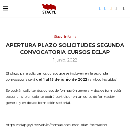
Stacyl Informa
APERTURA PLAZO SOLICITUDES SEGUNDA
CONVOCATORIA CURSOS ECLAP
1 junio, 2022
El plazo para solicitar los cursos que se incluyen en la segunda
convocatoria será
del 1 al 13 de junio de 2022
(ambos incluidos).
Se podrán solicitar dos cursos de formación general y dos de formación
sectorial, si bien solo se podrá participar en un curso de formación
general y en dos de formación sectorial.
https://eclap.jcyl.es/web/es/formacion/cursos-plan-formacion-