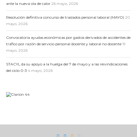
ante la nueva ola de calor
26 mayo, 2026
Resolución definitiva concurso de traslados personal laboral (MAYO)
20
mayo, 2026
Convocatoria ayudas económicas por gastos derivados de accidentes de
tráfico por razón de servicio personal docente y laboral no docente
19
mayo, 2026
STACYL da su apoyo a la huelga del 7 de mayo y a las reivindicaciones
del ciclo 0-3
4 mayo, 2026