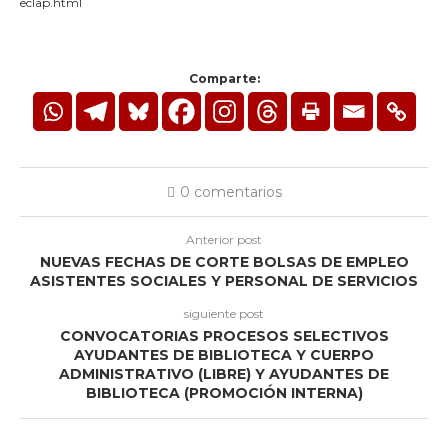
eclap.html
Comparte:
0 comentarios
Anterior post
NUEVAS FECHAS DE CORTE BOLSAS DE EMPLEO
ASISTENTES SOCIALES Y PERSONAL DE SERVICIOS
siguiente post
CONVOCATORIAS PROCESOS SELECTIVOS
AYUDANTES DE BIBLIOTECA Y CUERPO
ADMINISTRATIVO (LIBRE) Y AYUDANTES DE
BIBLIOTECA (PROMOCIÓN INTERNA)