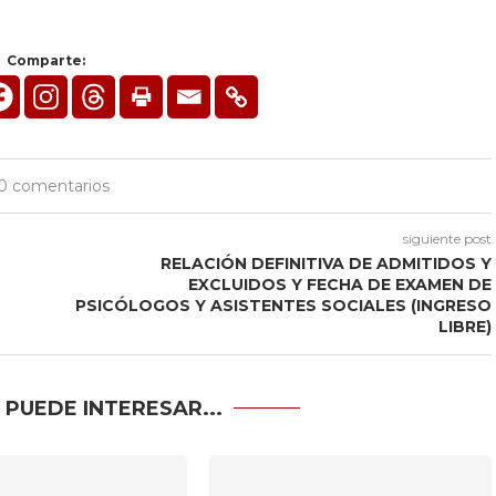
Comparte:
0 comentarios
siguiente post
RELACIÓN DEFINITIVA DE ADMITIDOS Y
EXCLUIDOS Y FECHA DE EXAMEN DE
PSICÓLOGOS Y ASISTENTES SOCIALES (INGRESO
LIBRE)
 PUEDE INTERESAR...