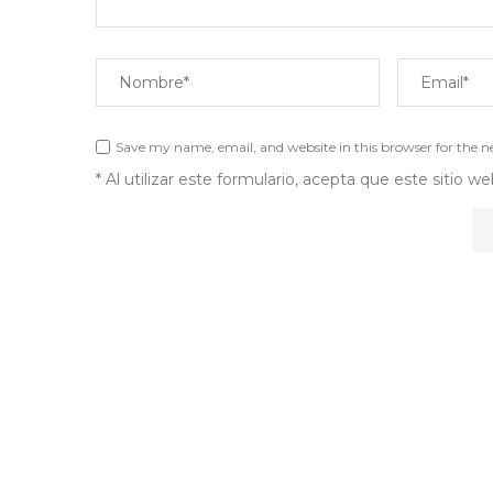
Save my name, email, and website in this browser for the 
* Al utilizar este formulario, acepta que este sitio