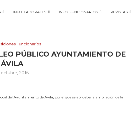
S
INFO. LABORALES
INFO. FUNCIONARIOS
REVISTAS
siciones Funcionarios
LEO PÚBLICO AYUNTAMIENTO DE
ÁVILA
 octubre, 2016
al del Ayuntamiento de Ávila, por el que se aprueba la ampliación de la