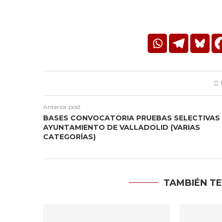
Anterior post
BASES CONVOCATORIA PRUEBAS SELECTIVAS
AYUNTAMIENTO DE VALLADOLID (VARIAS
CATEGORÍAS)
TAMBIÉN TE