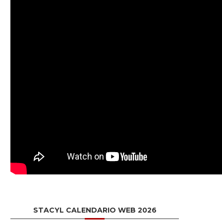
STACYL CALENDARIO WEB 2026