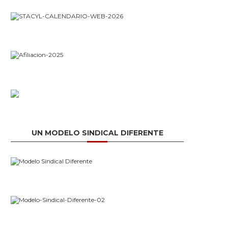
UN MODELO SINDICAL DIFERENTE