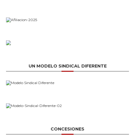
UN MODELO SINDICAL DIFERENTE
CONCESIONES