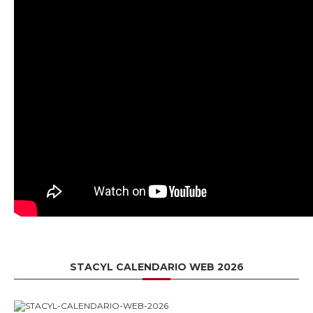
STACYL CALENDARIO WEB 2026