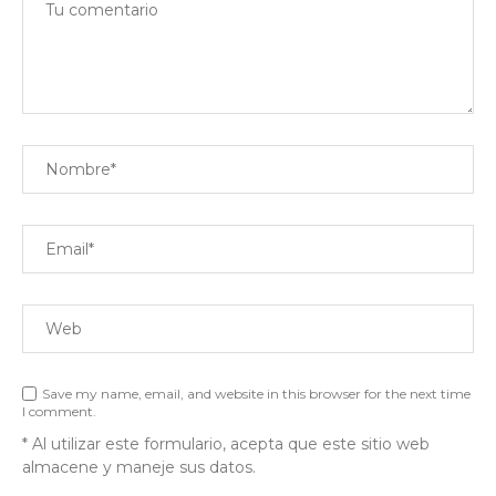
Save my name, email, and website in this browser for the next time
I comment.
* Al utilizar este formulario, acepta que este sitio web
almacene y maneje sus datos.