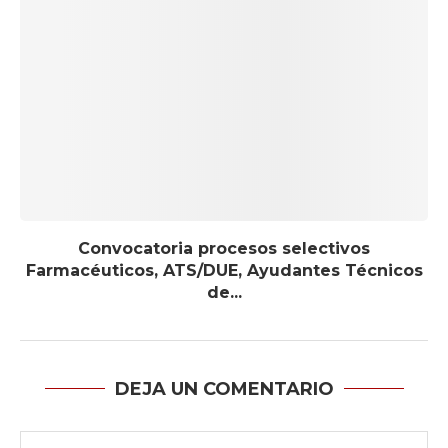
Convocatoria procesos selectivos
Farmacéuticos, ATS/DUE, Ayudantes Técnicos
de...
DEJA UN COMENTARIO