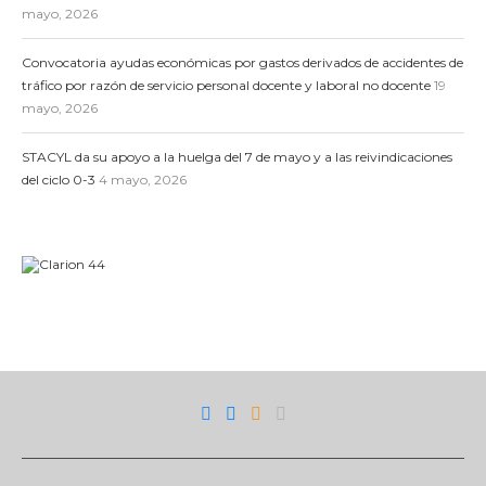
mayo, 2026
Convocatoria ayudas económicas por gastos derivados de accidentes de
tráfico por razón de servicio personal docente y laboral no docente
19
mayo, 2026
STACYL da su apoyo a la huelga del 7 de mayo y a las reivindicaciones
del ciclo 0-3
4 mayo, 2026