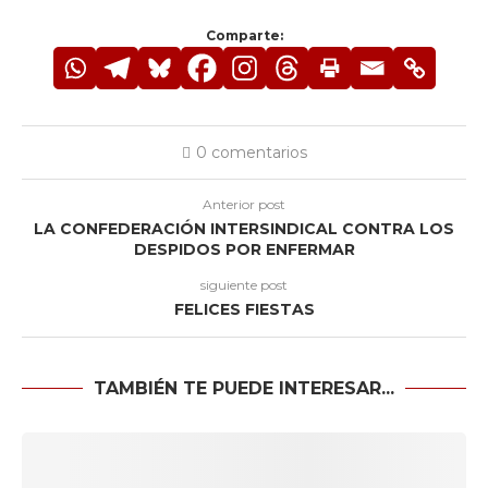
Comparte:
0 comentarios
Anterior post
LA CONFEDERACIÓN INTERSINDICAL CONTRA LOS
DESPIDOS POR ENFERMAR
siguiente post
FELICES FIESTAS
TAMBIÉN TE PUEDE INTERESAR...