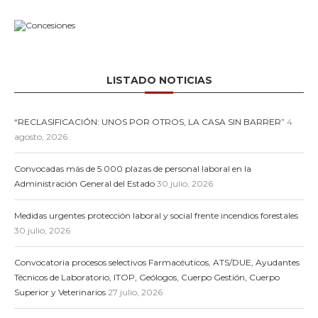
LISTADO NOTICIAS
“RECLASIFICACIÓN: UNOS POR OTROS, LA CASA SIN BARRER”
4
agosto, 2026
Convocadas más de 5.000 plazas de personal laboral en la
Administración General del Estado
30 julio, 2026
Medidas urgentes protección laboral y social frente incendios forestales
30 julio, 2026
Convocatoria procesos selectivos Farmacéuticos, ATS/DUE, Ayudantes
Técnicos de Laboratorio, ITOP, Geólogos, Cuerpo Gestión, Cuerpo
Superior y Veterinarios
27 julio, 2026