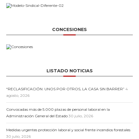
CONCESIONES
LISTADO NOTICIAS
“RECLASIFICACIÓN: UNOS POR OTROS, LA CASA SIN BARRER”
4
agosto, 2026
Convocadas más de 5.000 plazas de personal laboral en la
Administración General del Estado
30 julio, 2026
Medidas urgentes protección laboral y social frente incendios forestales
30 julio, 2026