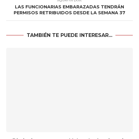
LAS FUNCIONARIAS EMBARAZADAS TENDRÁN
PERMISOS RETRIBUIDOS DESDE LA SEMANA 37
TAMBIÉN TE PUEDE INTERESAR...