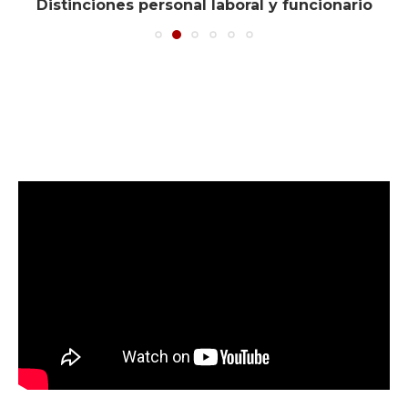
Distinciones personal laboral y funcionario