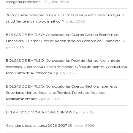
categoría profesional I
24 junio, 2026
20 organizaciones pedimos a la UE más presupuesto para proteger la
salud frente al cambio climático
17 junio, 2026
BOLSAS DE EMPLEO: Convocatorias Cuerpo Gestión Económico-
Financiera, Cuerpo Superior Administración Económico-Financiera
16
junio, 2026
BOLSAS DE EMPLEO: Convocatorias Peón de Montes, Vigilante de
Incendios, Operador/a Centro de Mando, Oficial de Montes-Conductor/a
Maquinista de Autobomba
8 junio, 2026
BOLSAS DE EMPLEO: Convocatorias Cuerpo Gestión, Ingenieros
Superiores Montes, Ingenieros Técnicos Forestales, Agentes
Medioambientales
3 junio, 2026
ECLAP: 2ª CONVOCATORIA CURSOS
2 junio, 2026
Calendario escolar curso 2026-2027
28 mayo, 2026