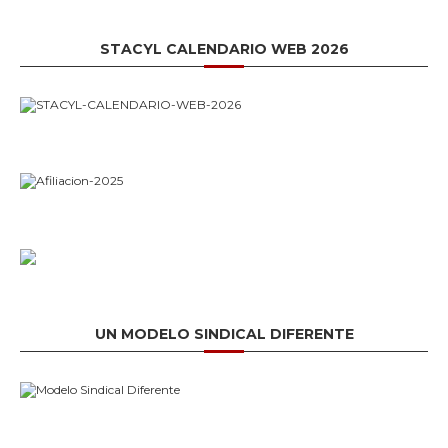
STACYL CALENDARIO WEB 2026
UN MODELO SINDICAL DIFERENTE