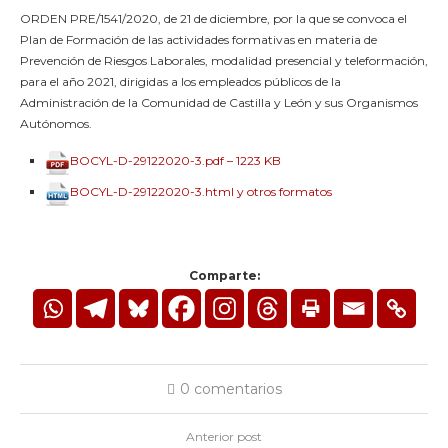
ORDEN PRE/1541/2020, de 21 de diciembre, por la que se convoca el
Plan de Formación de las actividades formativas en materia de
Prevención de Riesgos Laborales, modalidad presencial y teleformación,
para el año 2021, dirigidas a los empleados públicos de la
Administración de la Comunidad de Castilla y León y sus Organismos
Autónomos.
BOCYL-D-29122020-3.pdf – 1223 KB
BOCYL-D-29122020-3.html y otros formatos
Comparte:
0 comentarios
Anterior post