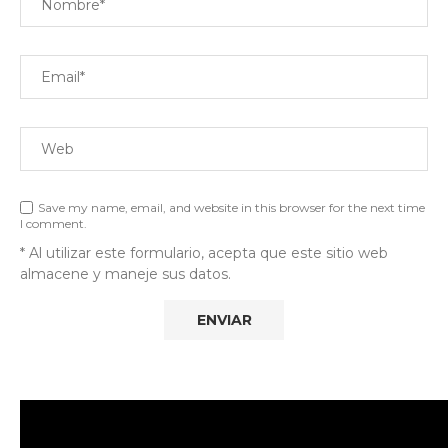
Save my name, email, and website in this browser for the next time
I comment.
* Al utilizar este formulario, acepta que este sitio web
almacene y maneje sus datos.