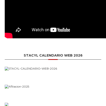
STACYL CALENDARIO WEB 2026