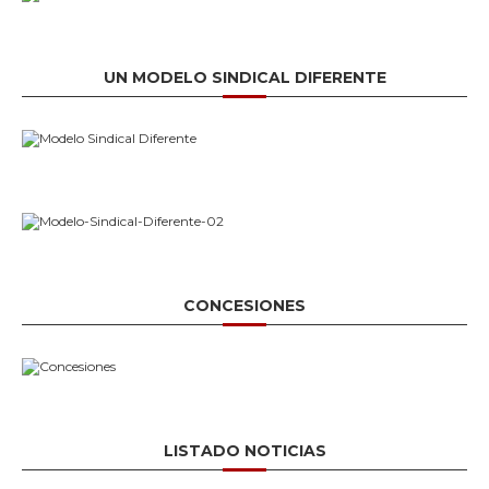
UN MODELO SINDICAL DIFERENTE
CONCESIONES
LISTADO NOTICIAS