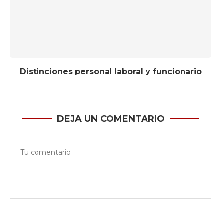
Distinciones personal laboral y funcionario
DEJA UN COMENTARIO