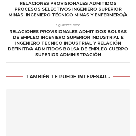
RELACIONES PROVISIONALES ADMITIDOS
PROCESOS SELECTIVOS INGENIERO SUPERIOR
MINAS, INGENIERO TÉCNICO MINAS Y ENFERMERO/A
siguiente post
RELACIONES PROVISIONALES ADMITIDOS BOLSAS
DE EMPLEO INGENIERO SUPERIOR INDUSTRIAL E
INGENIERO TÉCNICO INDUSTRIAL Y RELACIÓN
DEFINITIVA ADMITIDOS BOLSA DE EMPLEO CUERPO
SUPERIOR ADMINISTRACIÓN
TAMBIÉN TE PUEDE INTERESAR...