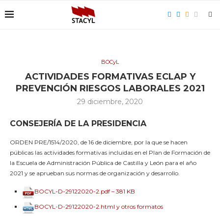
BOCyL
ACTIVIDADES FORMATIVAS ECLAP Y
PREVENCIÓN RIESGOS LABORALES 2021
29 diciembre, 2020
CONSEJERÍA DE LA PRESIDENCIA
ORDEN PRE/1514/2020, de 16 de diciembre, por la que se hacen
públicas las actividades formativas incluidas en el Plan de Formación de
la Escuela de Administración Pública de Castilla y León para el año
2021 y se aprueban sus normas de organización y desarrollo.
BOCYL-D-29122020-2.pdf – 381 KB
BOCYL-D-29122020-2.html y otros formatos