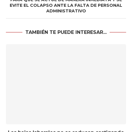
EVITE EL COLAPSO ANTE LA FALTA DE PERSONAL
ADMINISTRATIVO
TAMBIÉN TE PUEDE INTERESAR...