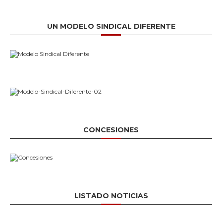
UN MODELO SINDICAL DIFERENTE
CONCESIONES
LISTADO NOTICIAS