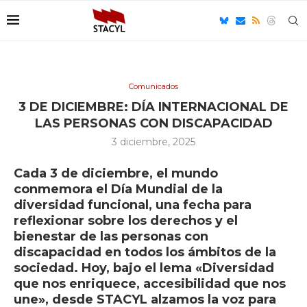
Comunicados
3 DE DICIEMBRE: DÍA INTERNACIONAL DE
LAS PERSONAS CON DISCAPACIDAD
3 diciembre, 2025
Cada 3 de diciembre, el mundo
conmemora el Día Mundial de la
diversidad funcional, una fecha para
reflexionar sobre los derechos y el
bienestar de las personas con
discapacidad en todos los ámbitos de la
sociedad. Hoy, bajo el lema
«Diversidad
que nos enriquece, accesibilidad que nos
une»
, desde STACYL alzamos la voz para