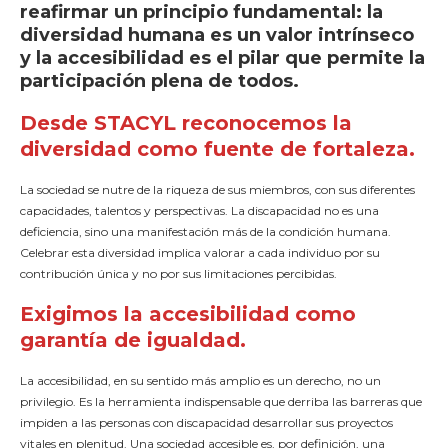
reafirmar un principio fundamental: la
diversidad humana es un valor intrínseco
y la accesibilidad es el pilar que permite la
participación plena de todos.
Desde STACYL reconocemos la
diversidad como fuente de fortaleza.
La sociedad se nutre de la riqueza de sus miembros, con sus diferentes
capacidades, talentos y perspectivas. La discapacidad no es una
deficiencia, sino una manifestación más de la condición humana.
Celebrar esta diversidad implica valorar a cada individuo por su
contribución única y no por sus limitaciones percibidas.
Exigimos la accesibilidad como
garantía de igualdad.
La accesibilidad, en su sentido más amplio es un derecho, no un
privilegio. Es la herramienta indispensable que derriba las barreras que
impiden a las personas con discapacidad desarrollar sus proyectos
vitales en plenitud. Una sociedad accesible es, por definición, una