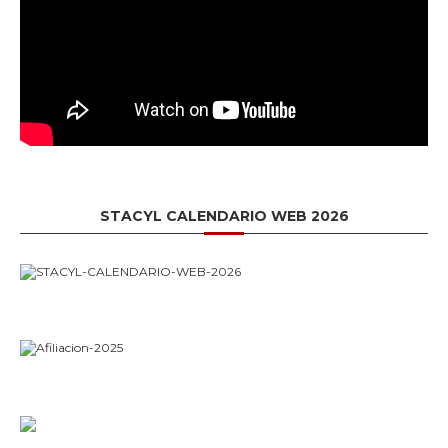
STACYL CALENDARIO WEB 2026