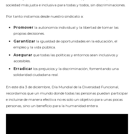
sociedad más justa e inclusiva para todas y todos, sin discriminaciones.
Por tanto instamos desde nuestro sindicato a:
Promover
la autonomía individual y la libertad de tomar las
propias decisiones.
Garantizar
la igualdad de oportunidades en la educación, el
empleo y la vida pública.
Asegurar
que todas las políticas y entornos sean inclusivos y
accesibles.
Erradicar
los prejuicios y la discriminación, fomentando una
solidaridad ciudadana real.
En este día 3 de diciembre, Día Mundial de la Diversidad Funcional,
recordamos que un mundo donde todas las personas puedan participar
e incluirse de manera efectiva no es solo un objetivo para unas pocas
personas, sino un beneficio para la humanidad entera.