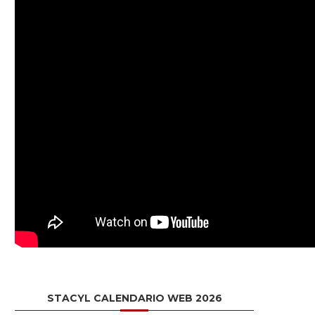
STACYL CALENDARIO WEB 2026