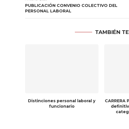
PUBLICACIÓN CONVENIO COLECTIVO DEL
PERSONAL LABORAL
TAMBIÉN TE
Distinciones personal laboral y
CARRERA P
funcionario
definit
catego