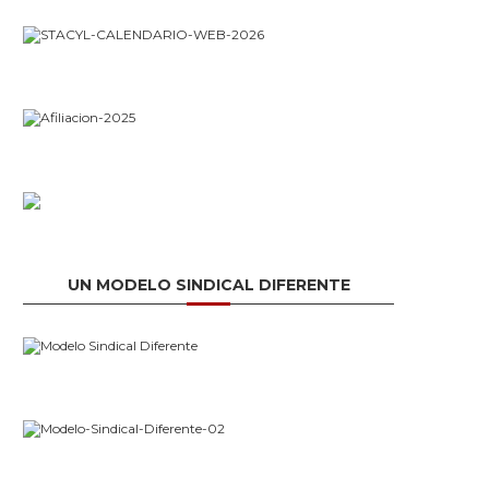
UN MODELO SINDICAL DIFERENTE