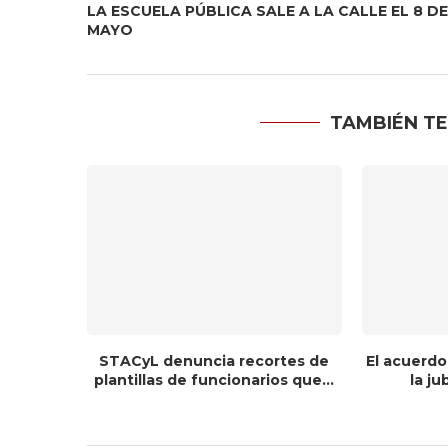
LA ESCUELA PÚBLICA SALE A LA CALLE EL 8 DE
MAYO
TAMBIÉN TE
STACyL denuncia recortes de
El acuerdo
plantillas de funcionarios que...
la ju