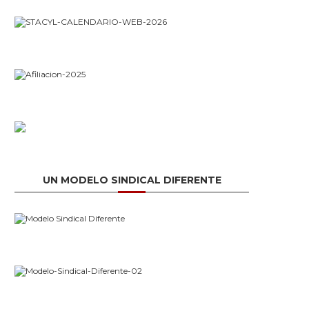
UN MODELO SINDICAL DIFERENTE