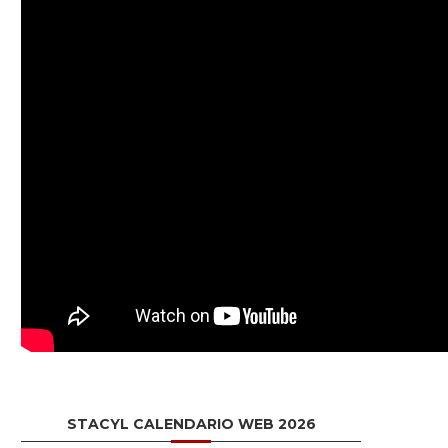
STACYL CALENDARIO WEB 2026