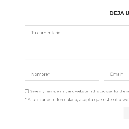
DEJA 
Save my name, email, and website in this browser for the 
* Al utilizar este formulario, acepta que este sitio