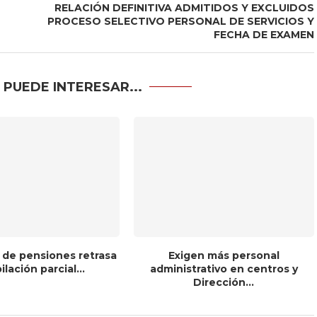
RELACIÓN DEFINITIVA ADMITIDOS Y EXCLUIDOS
PROCESO SELECTIVO PERSONAL DE SERVICIOS Y
FECHA DE EXAMEN
 PUEDE INTERESAR...
 de pensiones retrasa
Exigen más personal
bilación parcial...
administrativo en centros y
Dirección...