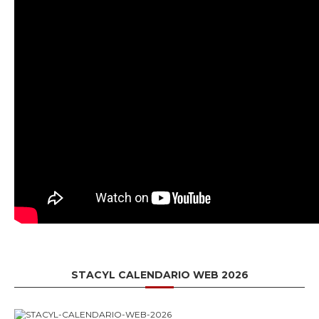
STACYL CALENDARIO WEB 2026