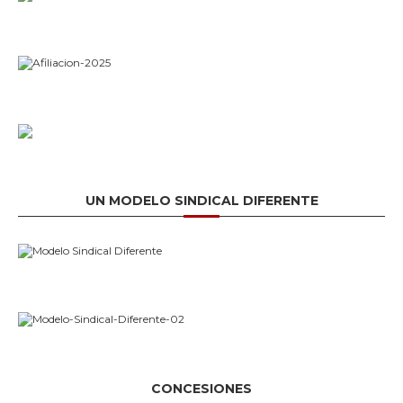
UN MODELO SINDICAL DIFERENTE
CONCESIONES