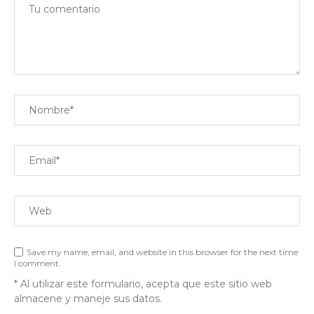
Save my name, email, and website in this browser for the next time
I comment.
* Al utilizar este formulario, acepta que este sitio web
almacene y maneje sus datos.