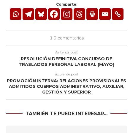
Comparte:
0 comentarios
Anterior post
RESOLUCIÓN DEFINITIVA CONCURSO DE
TRASLADOS PERSONAL LABORAL (MAYO)
siguiente post
PROMOCIÓN INTERNA: RELACIONES PROVISIONALES
ADMITIDOS CUERPOS ADMINISTRATIVO, AUXILIAR,
GESTIÓN Y SUPERIOR
TAMBIÉN TE PUEDE INTERESAR...