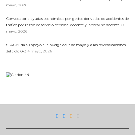
mayo, 2026
Convocatoria ayudas económicas por gastos derivados de accidentes de
tráfico por razón de servicio personal docente y laboral no docente
19
mayo, 2026
STACYL da su apoyo a la huelga del 7 de mayo y a las reivindicaciones
del ciclo 0-3
4 mayo, 2026