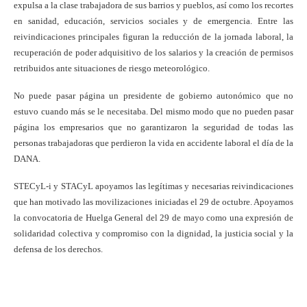
expulsa a la clase trabajadora de sus barrios y pueblos, así como los recortes
en sanidad, educación, servicios sociales y de emergencia. Entre las
reivindicaciones principales figuran la reducción de la jornada laboral, la
recuperación de poder adquisitivo de los salarios y la creación de permisos
retribuidos ante situaciones de riesgo meteorológico.
No puede pasar página un presidente de gobierno autonómico que no
estuvo cuando más se le necesitaba. Del mismo modo que no pueden pasar
página los empresarios que no garantizaron la seguridad de todas las
personas trabajadoras que perdieron la vida en accidente laboral el día de la
DANA.
STECyL-i y STACyL apoyamos las legítimas y necesarias reivindicaciones
que han motivado las movilizaciones iniciadas el 29 de octubre. Apoyamos
la convocatoria de Huelga General del 29 de mayo como una expresión de
solidaridad colectiva y compromiso con la dignidad, la justicia social y la
defensa de los derechos.