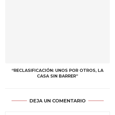
“RECLASIFICACIÓN: UNOS POR OTROS, LA
CASA SIN BARRER”
DEJA UN COMENTARIO