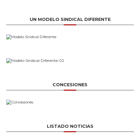
UN MODELO SINDICAL DIFERENTE
CONCESIONES
LISTADO NOTICIAS