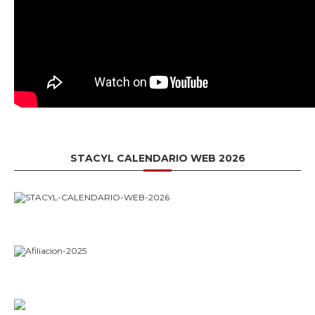
STACYL CALENDARIO WEB 2026