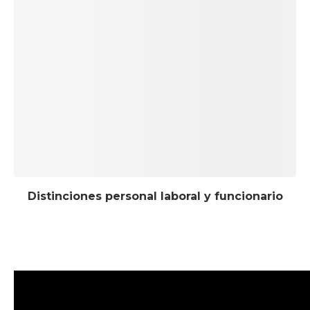
Distinciones personal laboral y funcionario