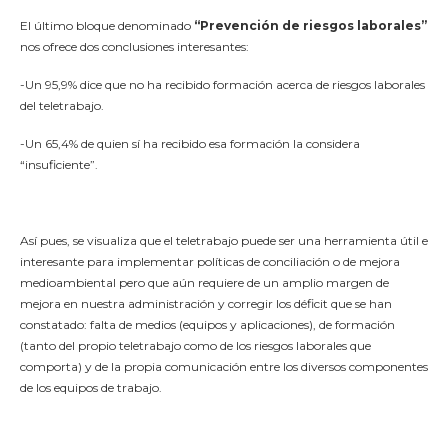
El último bloque denominado
“Prevención de riesgos laborales”
nos ofrece dos conclusiones interesantes:
-Un 95,9% dice que no ha recibido formación acerca de riesgos laborales
del teletrabajo.
-Un 65,4% de quien sí ha recibido esa formación la considera
“insuficiente”.
Así pues, se visualiza que el teletrabajo puede ser una herramienta útil e
interesante para implementar políticas de conciliación o de mejora
medioambiental pero que aún requiere de un amplio margen de
mejora en nuestra administración y corregir los déficit que se han
constatado: falta de medios (equipos y aplicaciones), de formación
(tanto del propio teletrabajo como de los riesgos laborales que
comporta) y de la propia comunicación entre los diversos componentes
de los equipos de trabajo.