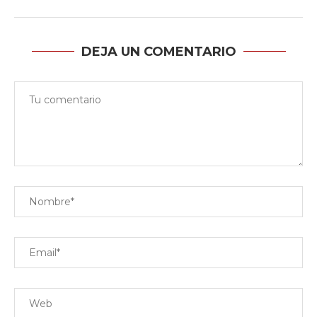
DEJA UN COMENTARIO