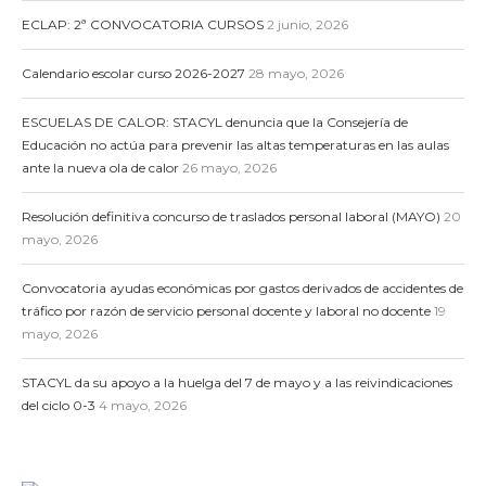
ECLAP: 2ª CONVOCATORIA CURSOS
2 junio, 2026
Calendario escolar curso 2026-2027
28 mayo, 2026
ESCUELAS DE CALOR: STACYL denuncia que la Consejería de
Educación no actúa para prevenir las altas temperaturas en las aulas
ante la nueva ola de calor
26 mayo, 2026
Resolución definitiva concurso de traslados personal laboral (MAYO)
20
mayo, 2026
Convocatoria ayudas económicas por gastos derivados de accidentes de
tráfico por razón de servicio personal docente y laboral no docente
19
mayo, 2026
STACYL da su apoyo a la huelga del 7 de mayo y a las reivindicaciones
del ciclo 0-3
4 mayo, 2026