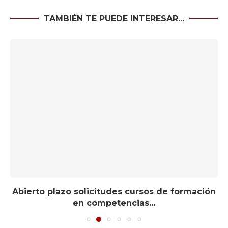
TAMBIÉN TE PUEDE INTERESAR...
Abierto plazo solicitudes cursos de formación
en competencias...