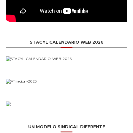
STACYL CALENDARIO WEB 2026
UN MODELO SINDICAL DIFERENTE