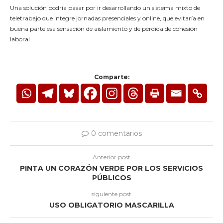
Una solución podría pasar por ir desarrollando un sistema mixto de
teletrabajo que integre jornadas presenciales y online, que evitaría en
buena parte esa sensación de aislamiento y de pérdida de cohesión
laboral.
Comparte:
0 comentarios
Anterior post
PINTA UN CORAZÓN VERDE POR LOS SERVICIOS
PÚBLICOS
siguiente post
USO OBLIGATORIO MASCARILLA