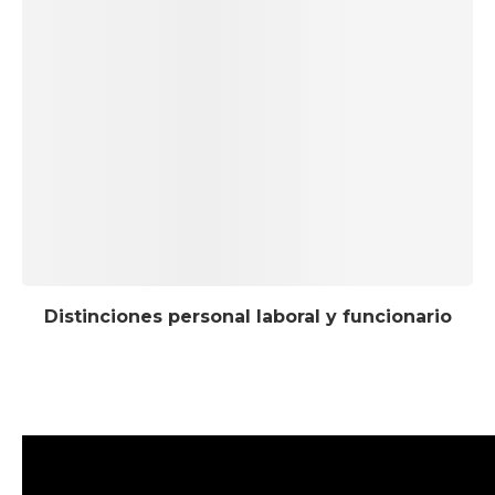
Distinciones personal laboral y funcionario