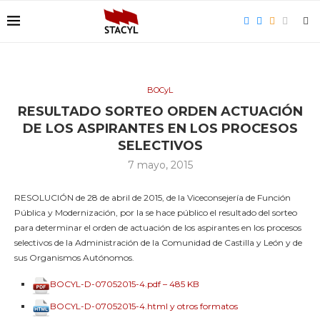
BOCyL
RESULTADO SORTEO ORDEN ACTUACIÓN
DE LOS ASPIRANTES EN LOS PROCESOS
SELECTIVOS
7 mayo, 2015
RESOLUCIÓN de 28 de abril de 2015, de la Viceconsejería de Función
Pública y Modernización, por la se hace público el resultado del sorteo
para determinar el orden de actuación de los aspirantes en los procesos
selectivos de la Administración de la Comunidad de Castilla y León y de
sus Organismos Autónomos.
BOCYL-D-07052015-4.pdf – 485 KB
BOCYL-D-07052015-4.html y otros formatos