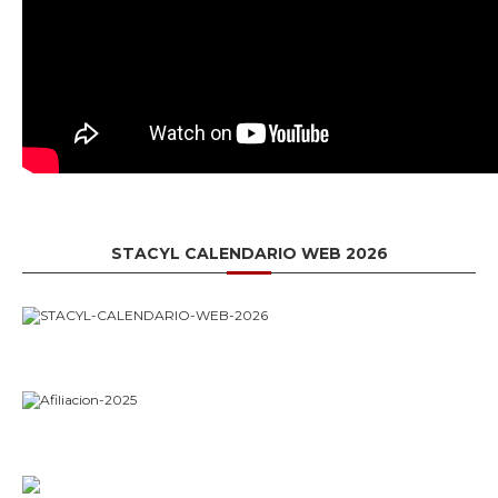
STACYL CALENDARIO WEB 2026