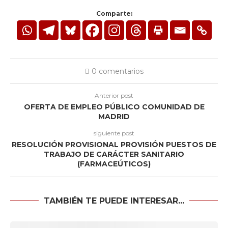
Comparte:
0 comentarios
Anterior post
OFERTA DE EMPLEO PÚBLICO COMUNIDAD DE
MADRID
siguiente post
RESOLUCIÓN PROVISIONAL PROVISIÓN PUESTOS DE
TRABAJO DE CARÁCTER SANITARIO
(FARMACEÚTICOS)
TAMBIÉN TE PUEDE INTERESAR...