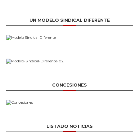
UN MODELO SINDICAL DIFERENTE
CONCESIONES
LISTADO NOTICIAS