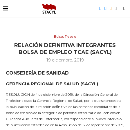
Bolsas Trabajo
RELACIÓN DEFINITIVA INTEGRANTES
BOLSA DE EMPLEO TCAE (SACYL)
19 diciembre, 2019
CONSEJERÍA DE SANIDAD
GERENCIA REGIONAL DE SALUD (SACYL)
RESOLUCIÓN de 4 de diciembre de 2019, de la Dirección General de
Profesionales de la Gerencia Regional de Salud, por la que se procede a
la publicación de la relación definitiva de las personas candidatas de la
bolsa de empleo de la categoría de personal estatutario de Técnicos en
Cuidados Auxiliares de Enfermería, correspondiente al nuevo intervalo
de puntuación establecido en la Resolución de 12 de septiembre de 2019,