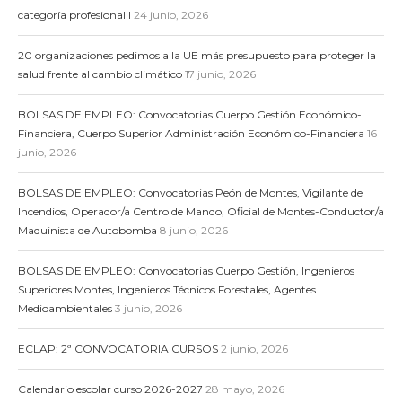
categoría profesional I
24 junio, 2026
20 organizaciones pedimos a la UE más presupuesto para proteger la
salud frente al cambio climático
17 junio, 2026
BOLSAS DE EMPLEO: Convocatorias Cuerpo Gestión Económico-
Financiera, Cuerpo Superior Administración Económico-Financiera
16
junio, 2026
BOLSAS DE EMPLEO: Convocatorias Peón de Montes, Vigilante de
Incendios, Operador/a Centro de Mando, Oficial de Montes-Conductor/a
Maquinista de Autobomba
8 junio, 2026
BOLSAS DE EMPLEO: Convocatorias Cuerpo Gestión, Ingenieros
Superiores Montes, Ingenieros Técnicos Forestales, Agentes
Medioambientales
3 junio, 2026
ECLAP: 2ª CONVOCATORIA CURSOS
2 junio, 2026
Calendario escolar curso 2026-2027
28 mayo, 2026