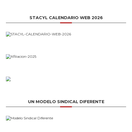
STACYL CALENDARIO WEB 2026
UN MODELO SINDICAL DIFERENTE