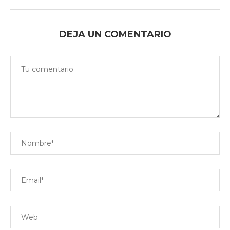
DEJA UN COMENTARIO