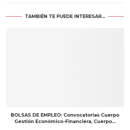
TAMBIÉN TE PUEDE INTERESAR...
BOLSAS DE EMPLEO: Convocatorias Cuerpo
Gestión Económico-Financiera, Cuerpo...