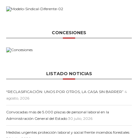
CONCESIONES
LISTADO NOTICIAS
“RECLASIFICACIÓN: UNOS POR OTROS, LA CASA SIN BARRER”
4
agosto, 2026
Convocadas más de 5.000 plazas de personal laboral en la
Administración General del Estado
30 julio, 2026
Medidas urgentes protección laboral y social frente incendios forestales