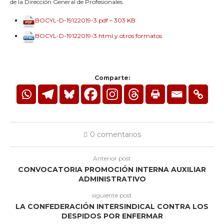
de la Dirección General de Profesionales.
BOCYL-D-19122019-3.pdf – 303 KB
BOCYL-D-19122019-3.html y otros formatos
Comparte:
0 comentarios
Anterior post
CONVOCATORIA PROMOCIÓN INTERNA AUXILIAR
ADMINISTRATIVO
siguiente post
LA CONFEDERACIÓN INTERSINDICAL CONTRA LOS
DESPIDOS POR ENFERMAR