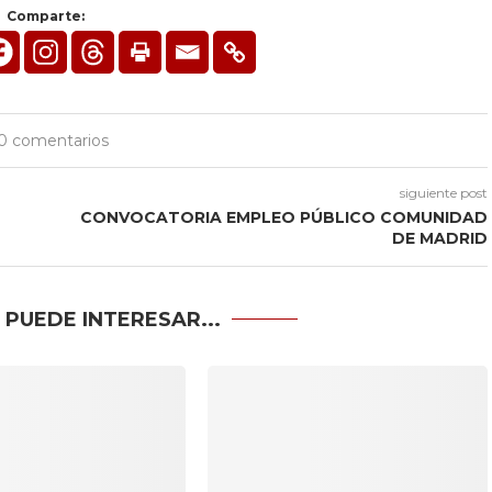
Comparte:
0 comentarios
siguiente post
L
CONVOCATORIA EMPLEO PÚBLICO COMUNIDAD
DE MADRID
 PUEDE INTERESAR...