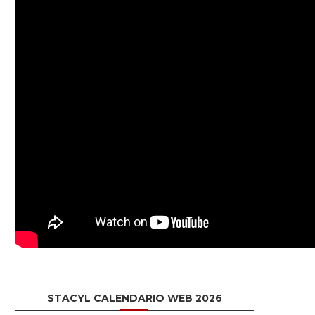
STACYL CALENDARIO WEB 2026