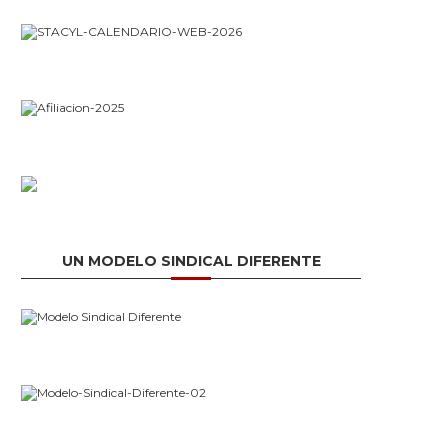
UN MODELO SINDICAL DIFERENTE