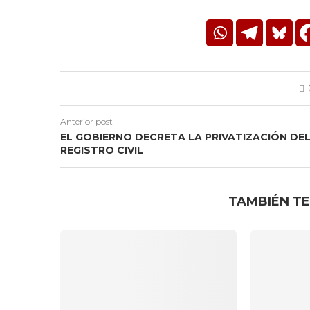
Anterior post
EL GOBIERNO DECRETA LA PRIVATIZACIÓN DE
REGISTRO CIVIL
TAMBIÉN TE