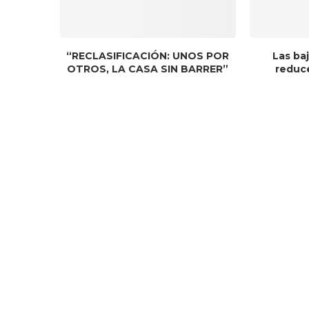
“RECLASIFICACIÓN: UNOS POR
Las baj
OTROS, LA CASA SIN BARRER”
reduce