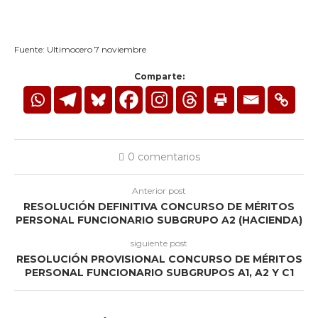
Fuente: Ultimocero 7 noviembre
Comparte:
0 comentarios
Anterior post
RESOLUCIÓN DEFINITIVA CONCURSO DE MÉRITOS
PERSONAL FUNCIONARIO SUBGRUPO A2 (HACIENDA)
siguiente post
RESOLUCIÓN PROVISIONAL CONCURSO DE MÉRITOS
PERSONAL FUNCIONARIO SUBGRUPOS A1, A2 Y C1