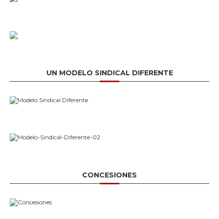
UN MODELO SINDICAL DIFERENTE
CONCESIONES