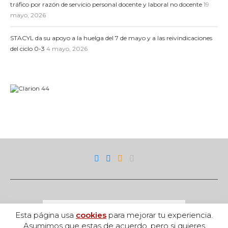
tráfico por razón de servicio personal docente y laboral no docente
19
mayo, 2026
STACYL da su apoyo a la huelga del 7 de mayo y a las reivindicaciones
del ciclo 0-3
4 mayo, 2026
Esta página usa
cookies
para mejorar tu experiencia.
Asumimos que estas de acuerdo, pero si quieres