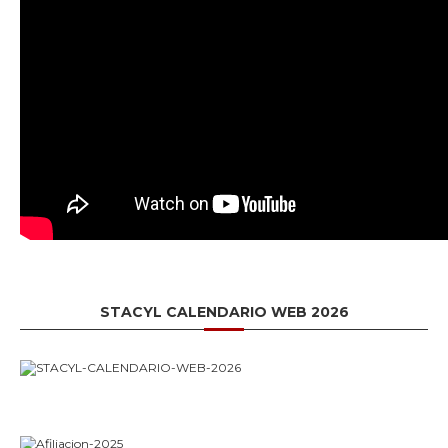
STACYL CALENDARIO WEB 2026