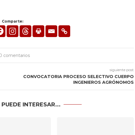
Comparte:
0 comentarios
siguiente post
CONVOCATORIA PROCESO SELECTIVO CUERPO
INGENIEROS AGRÓNOMOS
 PUEDE INTERESAR...