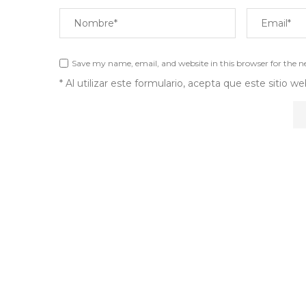
Save my name, email, and website in this browser for the 
* Al utilizar este formulario, acepta que este sitio