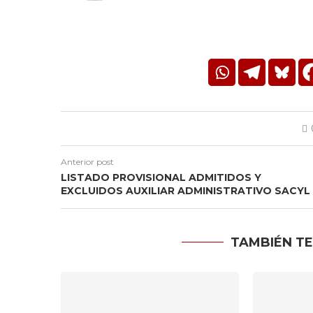
Anterior post
LISTADO PROVISIONAL ADMITIDOS Y
EXCLUIDOS AUXILIAR ADMINISTRATIVO SACYL
TAMBIÉN TE