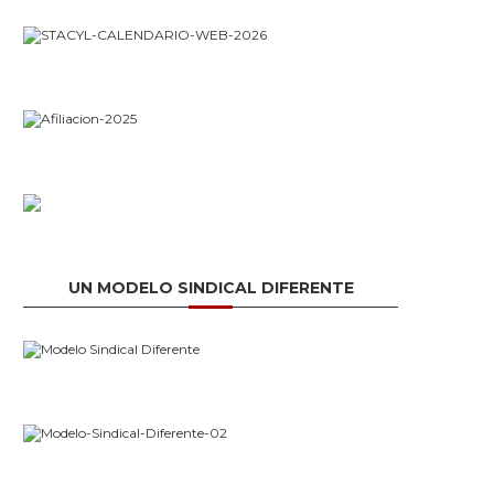
UN MODELO SINDICAL DIFERENTE