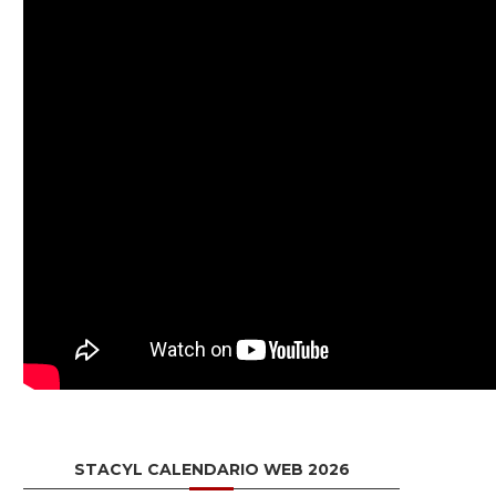
STACYL CALENDARIO WEB 2026