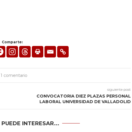
Comparte:
1 comentario
siguiente post
CONVOCATORIA DIEZ PLAZAS PERSONAL
LABORAL UNIVERSIDAD DE VALLADOLID
 PUEDE INTERESAR...