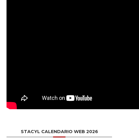
STACYL CALENDARIO WEB 2026