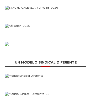
UN MODELO SINDICAL DIFERENTE