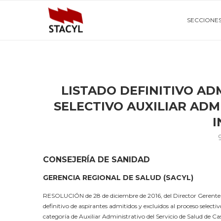
SECCIONE
LISTADO DEFINITIVO AD
SELECTIVO AUXILIAR AD
I
CONSEJERÍA DE SANIDAD
GERENCIA REGIONAL DE SALUD (SACYL)
RESOLUCIÓN de 28 de diciembre de 2016, del Director Gerente de
definitivo de aspirantes admitidos y excluidos al proceso selectiv
categoría de Auxiliar Administrativo del Servicio de Salud de Ca