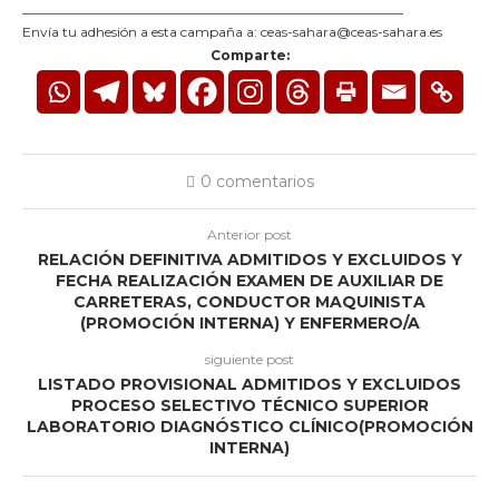
_________________________________________________________
Envía tu adhesión a esta campaña a: ceas-sahara@ceas-sahara.es
Comparte:
0 comentarios
Anterior post
RELACIÓN DEFINITIVA ADMITIDOS Y EXCLUIDOS Y
FECHA REALIZACIÓN EXAMEN DE AUXILIAR DE
CARRETERAS, CONDUCTOR MAQUINISTA
(PROMOCIÓN INTERNA) Y ENFERMERO/A
siguiente post
LISTADO PROVISIONAL ADMITIDOS Y EXCLUIDOS
PROCESO SELECTIVO TÉCNICO SUPERIOR
LABORATORIO DIAGNÓSTICO CLÍNICO(PROMOCIÓN
INTERNA)