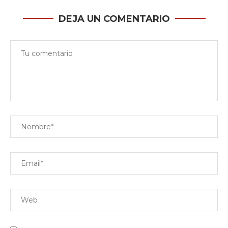
DEJA UN COMENTARIO