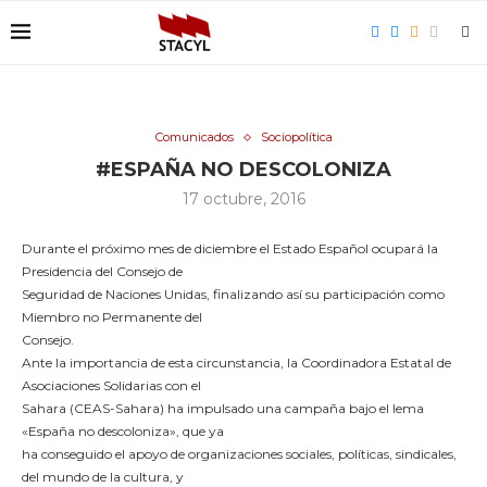
Comunicados
Sociopolítica
#ESPAÑA NO DESCOLONIZA
17 octubre, 2016
Durante el próximo mes de diciembre el Estado Español ocupará la
Presidencia del Consejo de
Seguridad de Naciones Unidas, finalizando así su participación como
Miembro no Permanente del
Consejo.
Ante la importancia de esta circunstancia, la Coordinadora Estatal de
Asociaciones Solidarias con el
Sahara (CEAS-Sahara) ha impulsado una campaña bajo el lema
«España no descoloniza», que ya
ha conseguido el apoyo de organizaciones sociales, políticas, sindicales,
del mundo de la cultura, y