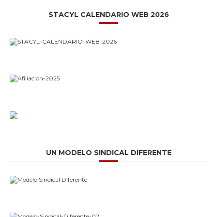
STACYL CALENDARIO WEB 2026
UN MODELO SINDICAL DIFERENTE