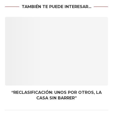
TAMBIÉN TE PUEDE INTERESAR...
“RECLASIFICACIÓN: UNOS POR OTROS, LA
CASA SIN BARRER”