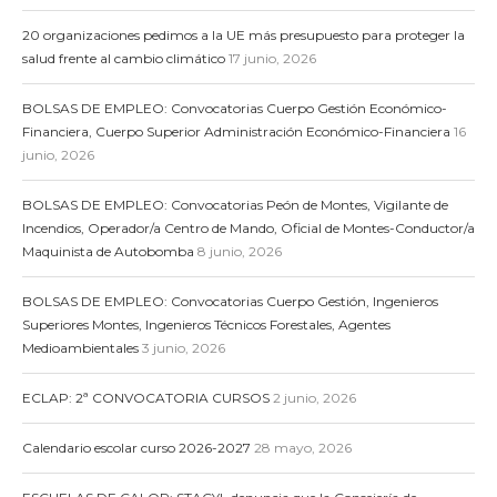
20 organizaciones pedimos a la UE más presupuesto para proteger la
salud frente al cambio climático
17 junio, 2026
BOLSAS DE EMPLEO: Convocatorias Cuerpo Gestión Económico-
Financiera, Cuerpo Superior Administración Económico-Financiera
16
junio, 2026
BOLSAS DE EMPLEO: Convocatorias Peón de Montes, Vigilante de
Incendios, Operador/a Centro de Mando, Oficial de Montes-Conductor/a
Maquinista de Autobomba
8 junio, 2026
BOLSAS DE EMPLEO: Convocatorias Cuerpo Gestión, Ingenieros
Superiores Montes, Ingenieros Técnicos Forestales, Agentes
Medioambientales
3 junio, 2026
ECLAP: 2ª CONVOCATORIA CURSOS
2 junio, 2026
Calendario escolar curso 2026-2027
28 mayo, 2026