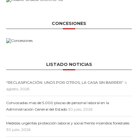
CONCESIONES
LISTADO NOTICIAS
“RECLASIFICACIÓN: UNOS POR OTROS, LA CASA SIN BARRER”
4
agosto, 2026
Convocadas más de 5.000 plazas de personal laboral en la
Administración General del Estado
30 julio, 2026
Medidas urgentes protección laboral y social frente incendios forestales
30 julio, 2026