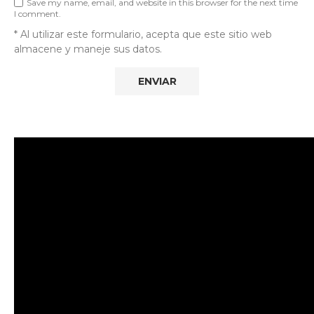
Save my name, email, and website in this browser for the next time
I comment.
* Al utilizar este formulario, acepta que este sitio web
almacene y maneje sus datos.